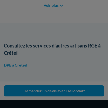
Voir plus
Consultez les services d'autres artisans RGE à
Créteil
DPE à Créteil
Demander un devis avec Hello Watt