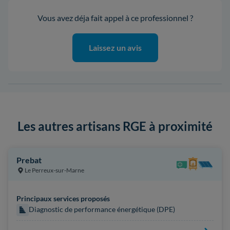
Vous avez déja fait appel à ce professionnel ?
Laissez un avis
Les autres artisans RGE à proximité
Prebat
Le Perreux-sur-Marne
Principaux services proposés
Diagnostic de performance énergétique (DPE)