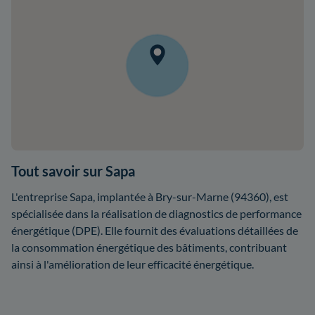
Tout savoir sur Sapa
L'entreprise Sapa, implantée à Bry-sur-Marne (94360), est
spécialisée dans la réalisation de diagnostics de performance
énergétique (DPE). Elle fournit des évaluations détaillées de
la consommation énergétique des bâtiments, contribuant
ainsi à l'amélioration de leur efficacité énergétique.