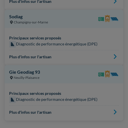
Plus d'infos sur l'artisan
Sodiag
Champigny-sur-Marne
Principaux services proposés
Diagnostic de performance énergétique (DPE)
Plus d'infos sur l'artisan
Gie Geodiag 93
Neuilly-Plaisance
Principaux services proposés
Diagnostic de performance énergétique (DPE)
Plus d'infos sur l'artisan