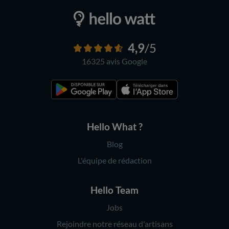
4,9
/5
16325 avis
Google
Hello What ?
Blog
L'équipe de rédaction
Hello Team
Jobs
Rejoindre notre réseau d'artisans