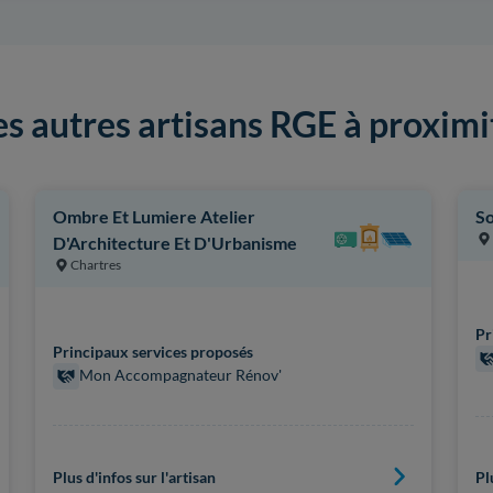
es autres artisans RGE à proximi
Ombre Et Lumiere Atelier
So
D'Architecture Et D'Urbanisme
Chartres
Pr
Principaux services proposés
Mon Accompagnateur Rénov'
Plus d'infos sur l'artisan
Pl