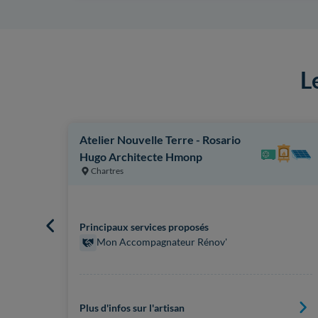
L
Atelier Nouvelle Terre - Rosario
Hugo Architecte Hmonp
Chartres
Principaux services proposés
Mon Accompagnateur Rénov'
Plus d'infos sur l'artisan