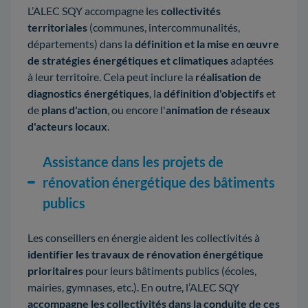
L’ALEC SQY accompagne les
collectivités
territoriales
(communes, intercommunalités,
départements) dans la
définition et la mise en œuvre
de stratégies énergétiques et climatiques
adaptées
à leur territoire. Cela peut inclure la
réalisation de
diagnostics énergétiques
, la
définition d'objectifs
et
de
plans d'action
, ou encore l'
animation de réseaux
d'acteurs locaux
.
Assistance dans les projets de
rénovation énergétique des bâtiments
publics
Les conseillers en énergie aident les collectivités à
identifier les travaux de rénovation énergétique
prioritaires
pour leurs bâtiments publics (écoles,
mairies, gymnases, etc.). En outre, l’ALEC SQY
accompagne les collectivités dans la conduite de ces