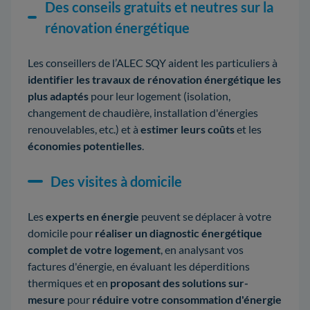
Des conseils gratuits et neutres sur la
rénovation énergétique
Les conseillers de l’ALEC SQY aident les particuliers à
identifier les travaux de rénovation énergétique les
plus adaptés
pour leur logement (isolation,
changement de chaudière, installation d'énergies
renouvelables, etc.) et à
estimer leurs coûts
et les
économies potentielles
.
Des visites à domicile
Les
experts en énergie
peuvent se déplacer à votre
domicile pour
réaliser un diagnostic énergétique
complet de votre logement
, en analysant vos
factures d'énergie, en évaluant les déperditions
thermiques et en
proposant des solutions sur-
mesure
pour
réduire votre consommation d'énergie