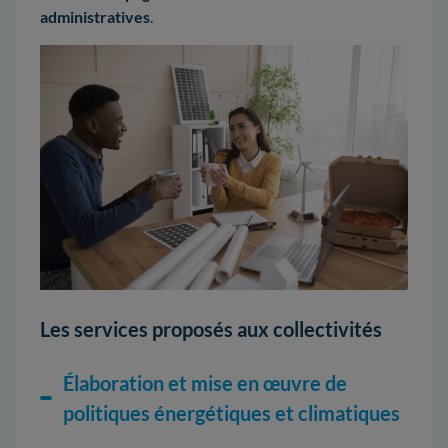
administratives
.
Les services proposés aux collectivités
Élaboration et mise en œuvre de
politiques énergétiques et climatiques