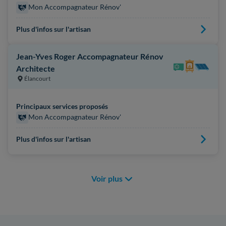
Mon Accompagnateur Rénov'
Plus d'infos sur l'artisan
Jean-Yves Roger Accompagnateur Rénov
Architecte
Élancourt
Principaux services proposés
Mon Accompagnateur Rénov'
Plus d'infos sur l'artisan
Voir plus