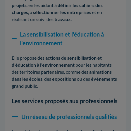
projets
, en les aidant à
définir les cahiers des
charges
, à
sélectionner les entreprises
et en
réalisant un suivi des
travaux
.
La sensibilisation et l'éducation à
l'environnement
Elle
propose des
actions de sensibilisation et
d'éducation à l'environnement
pour les habitants
des territoires partenaires, comme des
animations
dans les écoles
, des
expositions
ou des
événements
grand public
.
Les services proposés aux professionnels
Un réseau de professionnels qualifiés