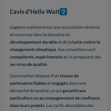
L'avis d'Hello Watt
L'agence yvelinoise est une association sérieuse
et reconnue dans le domaine du
développement durable
et de la
lutte contre le
changement climatique
. Ses conseillers sont
compétents,
expérimentés
et ils proposent des
services de qualité
.
L'association dispose d'un
réseau de
partenaires fiables
et
engagés
dans une
démarche de qualité, ce qui
garantit aux
particuliers un accompagnement de confiance
dans leurs projets
. Les tarifs abordables des