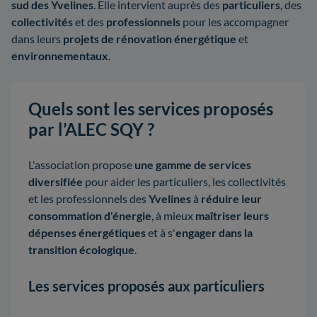
sud des Yvelines
. Elle intervient auprès des
particuliers
, des
collectivités
et des
professionnels
pour les accompagner
dans leurs
projets de rénovation énergétique
et
environnementaux
.
Quels sont les services proposés
par l’ALEC SQY ?
L'association propose
une gamme de services
diversifiée
pour aider les particuliers, les collectivités
et les professionnels des
Yvelines
à
réduire leur
consommation d'énergie
, à mieux
maîtriser leurs
dépenses énergétiques
et à s'
engager dans la
transition écologique
.
Les services proposés aux particuliers