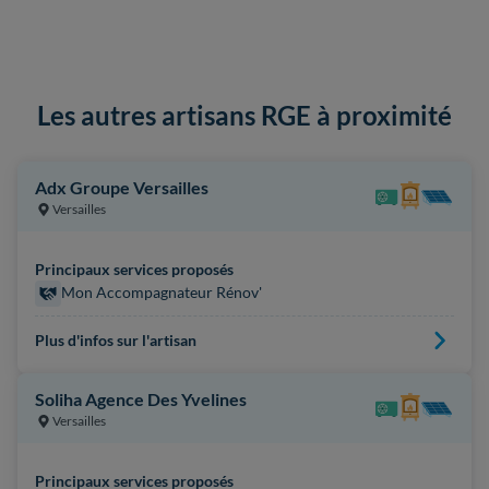
Les autres artisans RGE à proximité
Adx Groupe Versailles
Versailles
Principaux services proposés
Mon Accompagnateur Rénov'
Plus d'infos sur l'artisan
Soliha Agence Des Yvelines
Versailles
Principaux services proposés