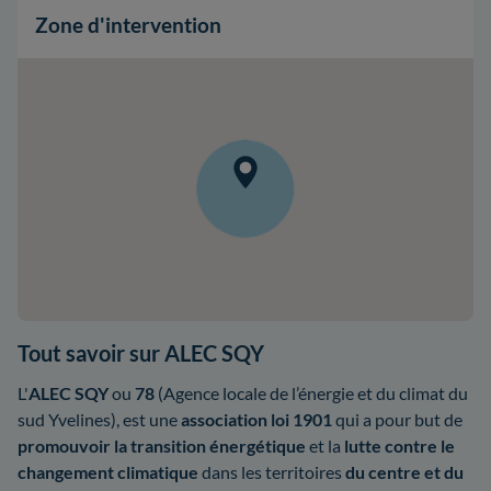
Zone d'intervention
Tout savoir sur ALEC SQY
L'
ALEC SQY
ou
78
(Agence locale de l’énergie et du climat du
sud Yvelines), est une
association loi 1901
qui a pour but de
promouvoir la transition énergétique
et la
lutte contre le
changement climatique
dans les territoires
du centre et du