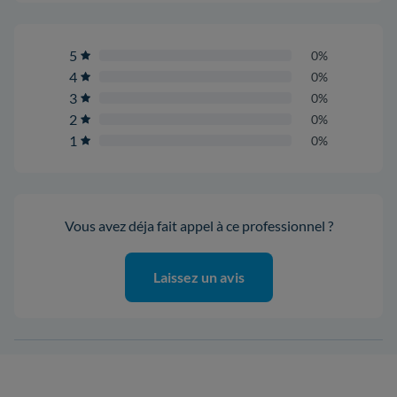
5
0%
4
0%
3
0%
2
0%
1
0%
Vous avez déja fait appel à ce professionnel ?
Laissez un avis