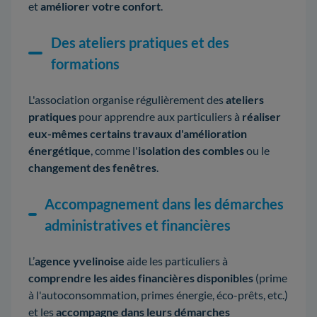
et
améliorer votre confort
.
Des ateliers pratiques et des
formations
L'association organise régulièrement des
ateliers
pratiques
pour apprendre aux particuliers à
réaliser
eux-mêmes certains travaux d'amélioration
énergétique
, comme l'
isolation des combles
ou le
changement des fenêtres
.
Accompagnement dans les démarches
administratives et financières
L’
agence yvelinoise
aide les particuliers à
comprendre les aides financières disponibles
(prime
à l'autoconsommation, primes énergie, éco-prêts, etc.)
et les
accompagne dans leurs démarches