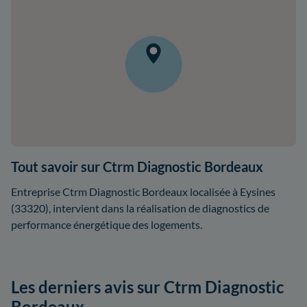
Tout savoir sur Ctrm Diagnostic Bordeaux
Entreprise Ctrm Diagnostic Bordeaux localisée à Eysines
(33320), intervient dans la réalisation de diagnostics de
performance énergétique des logements.
Les derniers avis sur Ctrm Diagnostic
Bordeaux