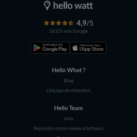
4,9
/5
16325 avis
Google
Hello What ?
Blog
L'équipe de rédaction
Hello Team
Jobs
Rejoindre notre réseau d'artisans