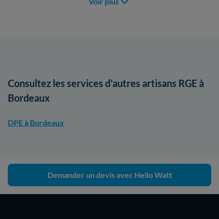
Voir plus
Consultez les services d'autres artisans RGE à
Bordeaux
DPE à Bordeaux
Demander un devis avec Hello Watt