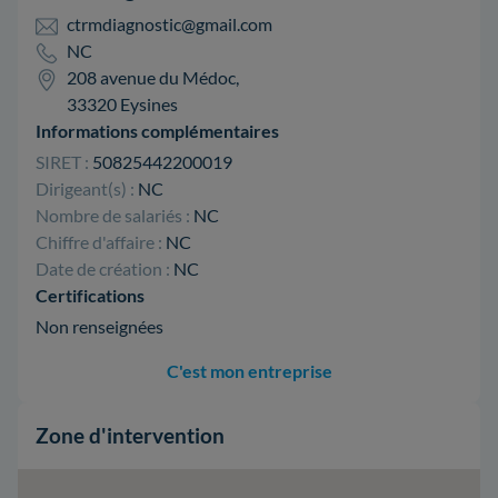
ctrmdiagnostic@gmail.com
NC
208 avenue du Médoc,
33320 Eysines
Informations complémentaires
SIRET :
50825442200019
Dirigeant(s) :
NC
Nombre de salariés :
NC
Chiffre d'affaire :
NC
Date de création :
NC
Certifications
Non renseignées
C'est mon entreprise
Zone d'intervention