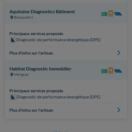
Aquitaine Diagnostics Bâtiment
Blanquefort
Principaux services proposés
Diagnostic de performance énergétique (DPE)
Plus d'infos sur l'artisan
Habitat Diagnostic Immobilier
Mérignac
Principaux services proposés
Diagnostic de performance énergétique (DPE)
Plus d'infos sur l'artisan