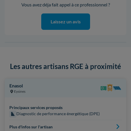
Vous avez déja fait appel à ce professionnel ?
Laissez un avis
Les autres artisans RGE à proximité
Enasol
Eysines
Principaux services proposés
Diagnostic de performance énergétique (DPE)
Plus d'infos sur l'artisan