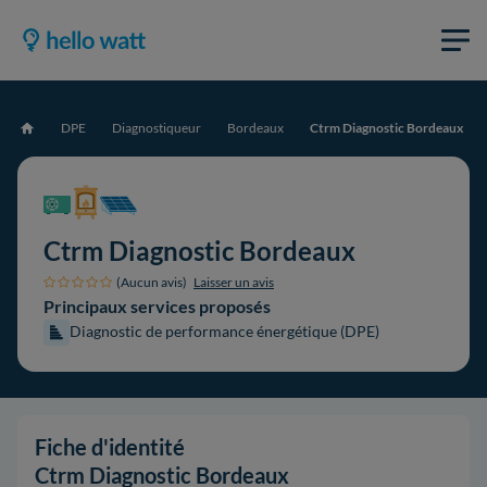
DPE
Diagnostiqueur
Bordeaux
Ctrm Diagnostic Bordeaux
Accueil
Ctrm Diagnostic Bordeaux
(Aucun avis)
Laisser un avis
Principaux services proposés
Diagnostic de performance énergétique (DPE)
Fiche d'identité
Ctrm Diagnostic Bordeaux