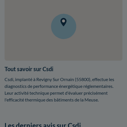
Tout savoir sur Csdi
Csdi, implanté à Revigny Sur Ornain (55800), effectue les
diagnostics de performance énergétique réglementaires.
Leur activité technique permet d'évaluer précisément
l'efficacité thermique des bâtiments de la Meuse.
Les derniers avis sur Csdi