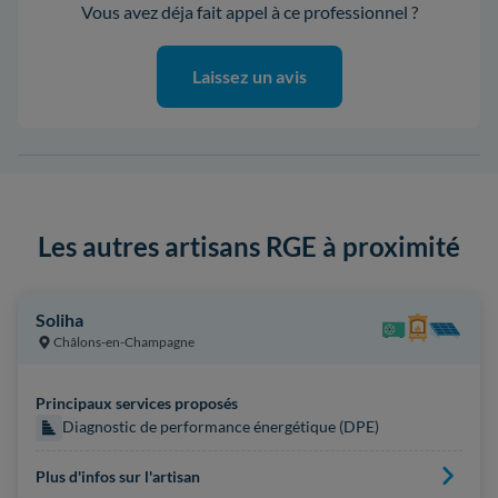
Vous avez déja fait appel à ce professionnel ?
Laissez un avis
Les autres artisans RGE à proximité
Soliha
Châlons-en-Champagne
Principaux services proposés
Diagnostic de performance énergétique (DPE)
Plus d'infos sur l'artisan