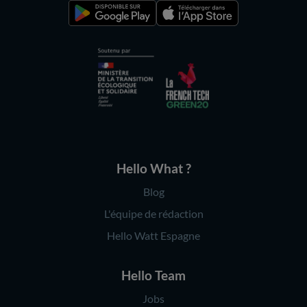
Hello What ?
Blog
L'équipe de rédaction
Hello Watt Espagne
Hello Team
Jobs