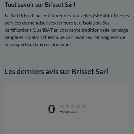
Tout savoir sur Brisset Sarl
La Sarl Brisset, basée à Varennes-Vauzelles (58640), offre des
services de menuiserie extérieure et d'isolation. Ses
certifications QualiBAT en charpente traditionnelle, bardage
simple et isolation thermique par l'extérieur témoignent de
son expertise dans ces domaines.
Les derniers avis sur Brisset Sarl
0
Aucun avis