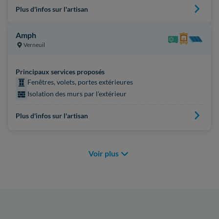
Plus d'infos sur l'artisan
Amph
Verneuil
Principaux services proposés
Fenêtres, volets, portes extérieures
Isolation des murs par l'extérieur
Plus d'infos sur l'artisan
Voir plus