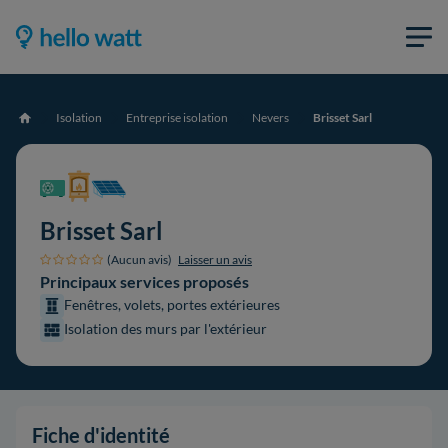
Isolation
Entreprise isolation
Nevers
Brisset Sarl
Accueil
Brisset Sarl
(Aucun avis)
Laisser un avis
Principaux services proposés
Fenêtres, volets, portes extérieures
Isolation des murs par l'extérieur
Fiche d'identité