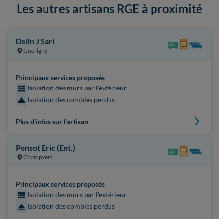
Les autres artisans RGE à proximité
Delin J Sarl
Guérigny
Principaux services proposés
Isolation des murs par l'extérieur
Isolation des combles perdus
Plus d'infos sur l'artisan
Ponsot Eric (Ent.)
Champvert
Principaux services proposés
Isolation des murs par l'extérieur
Isolation des combles perdus