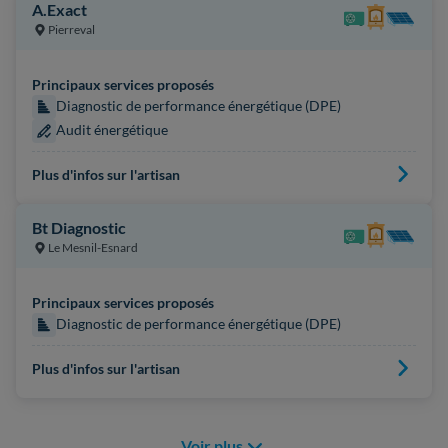
A.Exact
Pierreval
Principaux services proposés
Diagnostic de performance énergétique (DPE)
Audit énergétique
Plus d'infos sur l'artisan
Bt Diagnostic
Le Mesnil-Esnard
Principaux services proposés
Diagnostic de performance énergétique (DPE)
Plus d'infos sur l'artisan
Voir plus