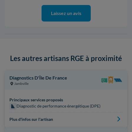
Laissez un avis
Les autres artisans RGE à proximité
Diagnostics D'Île De France
Jambville
Principaux services proposés
Diagnostic de performance énergétique (DPE)
Plus d'infos sur l'artisan