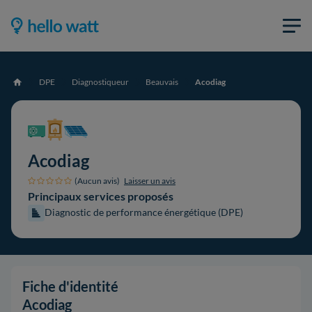
DPE
Diagnostiqueur
Beauvais
Acodiag
Accueil
Acodiag
(Aucun avis)
Laisser un avis
Principaux services proposés
Diagnostic de performance énergétique (DPE)
Fiche d'identité
Acodiag