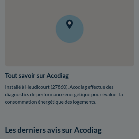
Tout savoir sur Acodiag
Installé à Heudicourt (27860), Acodiag effectue des
diagnostics de performance énergétique pour évaluer la
consommation énergétique des logements.
Les derniers avis sur Acodiag