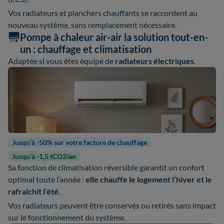
Vos radiateurs et planchers chauffants se raccordent au
nouveau système, sans remplacement nécessaire.
Pompe à chaleur air-air la solution tout-en-
un : chauffage et climatisation
Adaptée si vous êtes équipé de
radiateurs électriques
.
Jusqu’à -50% sur votre facture de chauffage
Jusqu’à -1,5 tCO2/an
Sa fonction de climatisation réversible garantit un confort
optimal toute l’année :
elle chauffe le logement l’hiver et le
rafraîchit l’été.
Vos radiateurs peuvent être conservés ou retirés sans impact
sur le fonctionnement du système.