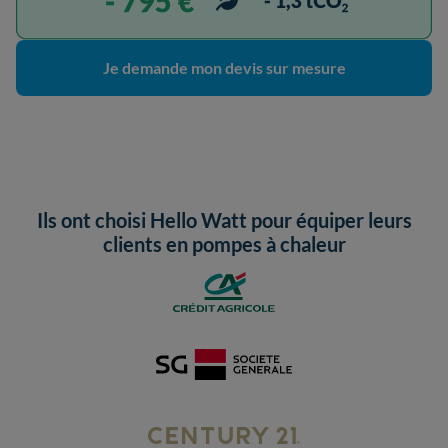
Je demande mon devis sur mesure
Ils ont choisi Hello Watt pour équiper leurs
clients en pompes à chaleur