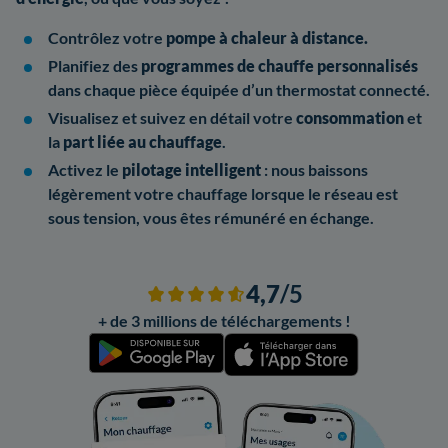
Contrôlez votre
pompe à chaleur à distance.
Planifiez des
programmes de chauffe personnalisés
dans chaque pièce équipée d’un thermostat connecté.
Visualisez et suivez en détail votre
consommation
et
la
part liée au chauffage
.
Activez le
pilotage intelligent
: nous baissons
légèrement votre chauffage lorsque le réseau est
sous tension, vous êtes rémunéré en échange.
4,7
/5
+ de 3 millions de téléchargements !