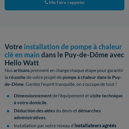
Me faire rappeler
Votre
installation de pompe à chaleur
clé en main
dans le Puy-de-Dôme avec
Hello Watt
Nos
artisans
prennent en charge chaque étape pour garantir
la
réussite
de votre
projet de
pompe à chaleur dans le Puy-
de-Dôme
. Gardez l'esprit tranquille, on s'occupe de tout !
Dimensionnement
de l'équipement et
visite technique
à votre domicile
.
Déduction des aides
du devis et
démarches
administratives
.
Installation par notre réseau d'
installateurs
agréés