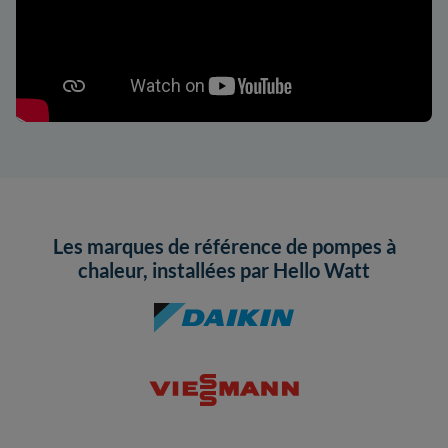
Les marques de référence de pompes à
chaleur, installées par Hello Watt