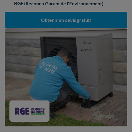
RGE
(Reconnu Garant de l'Environnement).
Obtenir un devis gratuit