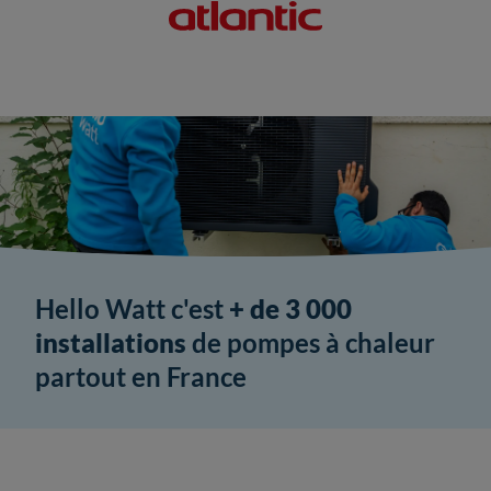
Hello Watt c'est
+ de 3 000
installations
de pompes à chaleur
partout en France