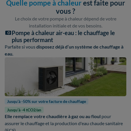
Quelle pompe à chaleur
est faite pour
vous ?
Le choix de votre pompe à chaleur dépend de votre
installation initiale et de vos besoins.
Pompe à chaleur air-eau : le chauffage le
plus performant
Parfaite si vous
disposez déjà d’un système de chauffage à
eau.
Jusqu’à -50% sur votre facture de chauffage
Jusqu’à -4 tCO2/an
Elle remplace votre chaudière à gaz ou au fioul
pour
assurer le chauffage et la production d'eau chaude sanitaire
(ECS).