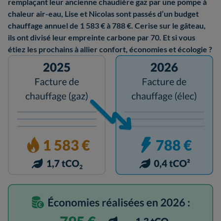
remplaçant leur ancienne chaudière gaz par une pompe à
chaleur air-eau, Lise et Nicolas sont passés d’un budget
chauffage annuel de 1 583 € à 788 €. Cerise sur le gâteau,
ils ont divisé leur empreinte carbone par 70. Et si vous
étiez les prochains à allier confort, économies et écologie ?