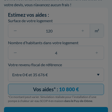
votre devis, vous n’avancez aucun frais !
Estimez vos aides :
Surface de votre logement
m²
Nombre d’habitants dans votre logement
Votre revenu fiscal de référence
Vos aides* :
10 800 €
*Ce montant peut varier. Simulation réalisée pour l’installation d’une
pompe à chaleur air-eau SCOP 4 en maison
dans le Puy-de-Dôme
.