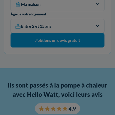
Ma maison
Âge de votre logement
Entre 2 et 15 ans
J'obtiens un devis gratuit
Ils sont passés à la pompe à chaleur
avec Hello Watt, voici leurs avis
4,9