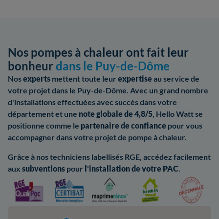
Nos pompes à chaleur ont fait leur
bonheur
dans le Puy-de-Dôme
Nos
experts
mettent toute leur
expertise
au service de
votre projet dans le Puy-de-Dôme. Avec un grand nombre
d'installations effectuées avec succès dans votre
département et une
note globale de 4,8/5
, Hello Watt se
positionne comme le
partenaire de confiance
pour vous
accompagner dans votre projet de pompe à chaleur.
Grâce à nos techniciens labellisés RGE, accédez facilement
aux
subventions
pour
l'installation de votre PAC
.