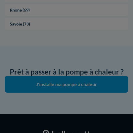
Rhône (69)
Savoie (73)
Prêt à passer à la pompe à chaleur ?
J'installe ma pompe à chaleur