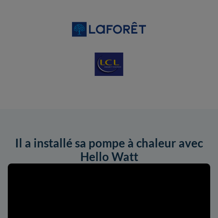
Il a installé sa pompe à chaleur avec
Hello Watt