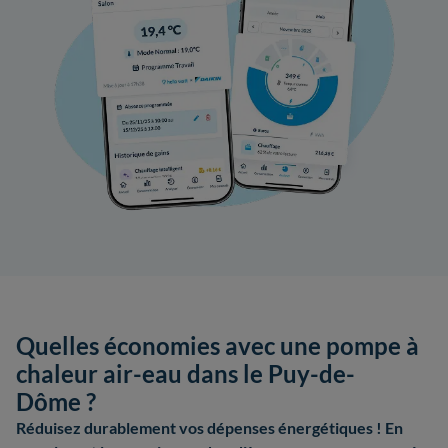
Quelles économies avec une pompe à
chaleur air-eau dans le Puy-de-
Dôme ?
Réduisez durablement vos dépenses énergétiques ! En