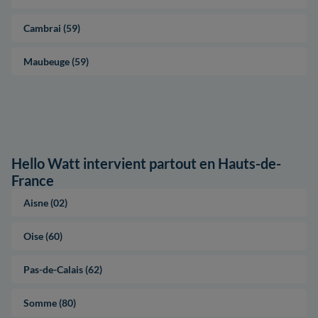
Cambrai (59)
Maubeuge (59)
Hello Watt intervient partout en Hauts-de-
France
Aisne (02)
Oise (60)
Pas-de-Calais (62)
Somme (80)