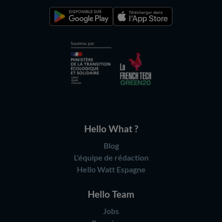
Hello What ?
Blog
L'équipe de rédaction
Hello Watt Espagne
Hello Team
Jobs