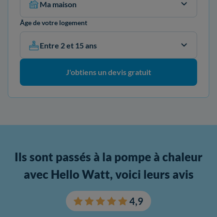
Ma maison
Âge de votre logement
Entre 2 et 15 ans
J'obtiens un devis gratuit
Ils sont passés à la pompe à chaleur
avec Hello Watt, voici leurs avis
4,9