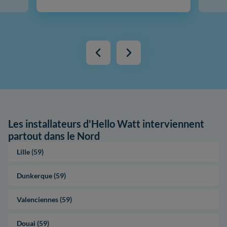
Les installateurs d'Hello Watt interviennent
partout dans le Nord
Lille (59)
Dunkerque (59)
Valenciennes (59)
Douai (59)