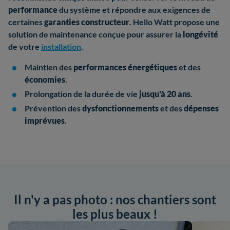
performance
du système et répondre aux exigences de
certaines
garanties constructeur
. Hello Watt propose une
solution de maintenance conçue pour assurer la
longévité
de votre
installation
.
Maintien des
performances énergétiques
et des
économies
.
Prolongation de la durée de vie
jusqu'à 20 ans
.
Prévention des
dysfonctionnements
et des
dépenses
imprévues
.
Il n'y a pas photo : nos chantiers sont
les plus beaux !