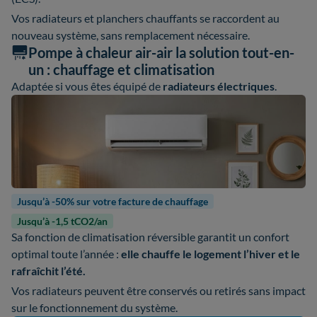
Vos radiateurs et planchers chauffants se raccordent au
nouveau système, sans remplacement nécessaire.
Pompe à chaleur air-air la solution tout-en-
un : chauffage et climatisation
Adaptée si vous êtes équipé de
radiateurs électriques
.
Jusqu’à -50% sur votre facture de chauffage
Jusqu’à -1,5 tCO2/an
Sa fonction de climatisation réversible garantit un confort
optimal toute l’année :
elle chauffe le logement l’hiver et le
rafraîchit l’été.
Vos radiateurs peuvent être conservés ou retirés sans impact
sur le fonctionnement du système.