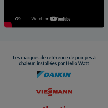
Les marques de référence de pompes à
chaleur, installées par Hello Watt