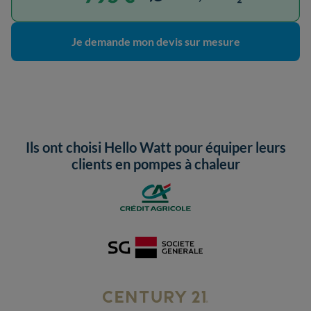
Je demande mon devis sur mesure
Ils ont choisi Hello Watt pour équiper leurs
clients en pompes à chaleur