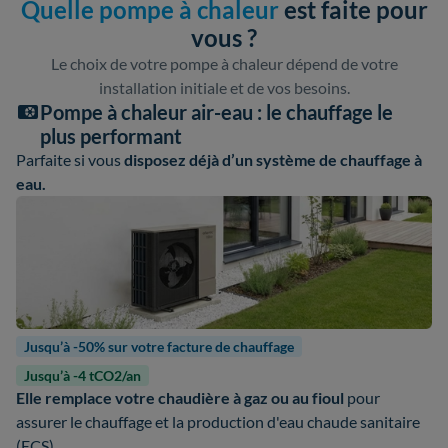
Quelle pompe à chaleur
est faite pour
vous ?
Le choix de votre pompe à chaleur dépend de votre
installation initiale et de vos besoins.
Pompe à chaleur air-eau : le chauffage le
plus performant
Parfaite si vous
disposez déjà d’un système de chauffage à
eau.
Jusqu’à -50% sur votre facture de chauffage
Jusqu’à -4 tCO2/an
Elle remplace votre chaudière à gaz ou au fioul
pour
assurer le chauffage et la production d'eau chaude sanitaire
(ECS).