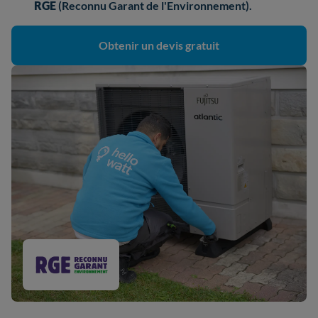
RGE
(Reconnu Garant de l'Environnement).
Obtenir un devis gratuit