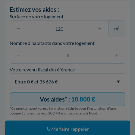
Estimez vos aides :
Surface de votre logement
m²
Nombre d’habitants dans votre logement
Votre revenu fiscal de référence
Vos aides* :
10 800 €
*Ce montant peut varier. Simulation réalisée pour l’installation d’une
pompe à chaleur air-eau SCOP 4 en maison
dans le Nord
.
Me faire rappeler