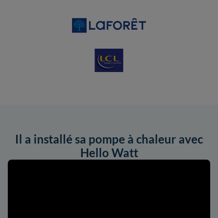
Il a installé sa pompe à chaleur avec
Hello Watt