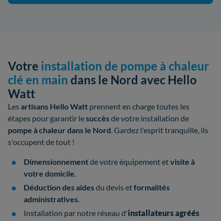
Votre
installation de pompe à chaleur
clé en main
dans le Nord avec Hello
Watt
Les
artisans Hello Watt
prennent en charge toutes les
étapes pour garantir le
succès
de votre
installation de
pompe à chaleur dans le Nord
. Gardez l'esprit tranquille, ils
s'occupent de tout !
Dimensionnement
de votre équipement et
visite à
votre domicile
.
Déduction des aides
du devis et
formalités
administratives
.
Installation par notre réseau d'
installateurs
agréés