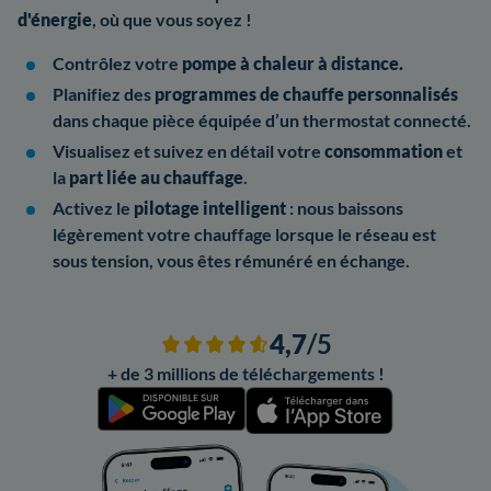
d'énergie
, où que vous soyez !
Contrôlez votre
pompe à chaleur à distance.
Planifiez des
programmes de chauffe personnalisés
dans chaque pièce équipée d’un thermostat connecté.
Visualisez et suivez en détail votre
consommation
et
la
part liée au chauffage
.
Activez le
pilotage intelligent
: nous baissons
légèrement votre chauffage lorsque le réseau est
sous tension, vous êtes rémunéré en échange.
4,7
/5
+ de 3 millions de téléchargements !