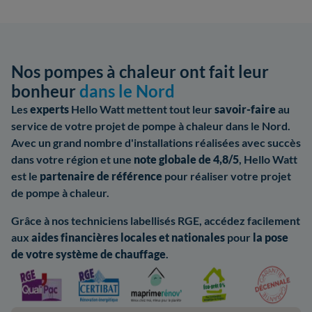
Nos pompes à chaleur ont fait leur
bonheur
dans le Nord
Les
experts
Hello Watt mettent tout leur
savoir-faire
au
service de votre projet de pompe à chaleur dans le Nord.
Avec un grand nombre d'installations réalisées avec succès
dans votre région et une
note globale de 4,8/5
, Hello Watt
est le
partenaire de référence
pour réaliser votre projet
de pompe à chaleur.
Grâce à nos techniciens labellisés RGE, accédez facilement
aux
aides
financières locales
et nationales
pour
la pose
de votre système de chauffage
.