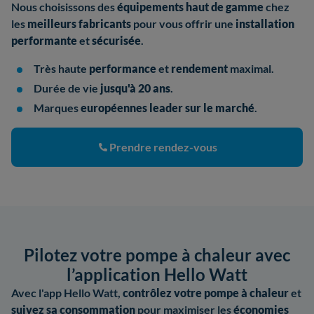
Nous choisissons des
équipements haut de gamme
chez
les
meilleurs fabricants
pour vous offrir une
installation
performante
et
sécurisée
.
Très haute
performance
et
rendement
maximal.
Durée de vie
jusqu'à 20 ans
.
Marques
européennes leader sur le marché
.
Prendre rendez-vous
Pilotez votre pompe à chaleur avec
l’application Hello Watt
Avec l'app Hello Watt,
contrôlez votre pompe à chaleur
et
suivez sa consommation
pour maximiser les
économies