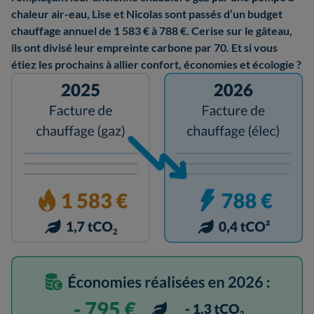
chaleur air-eau, Lise et Nicolas sont passés d’un budget
chauffage annuel de 1 583 € à 788 €. Cerise sur le gâteau,
ils ont divisé leur empreinte carbone par 70. Et si vous
étiez les prochains à allier confort, économies et écologie ?