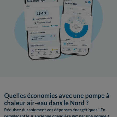
Quelles économies avec une pompe à
chaleur air-eau dans le Nord ?
Réduisez durablement vos dépenses énergétiques ! En
remplaçant leur ancienne chaudière gaz par une pompe à