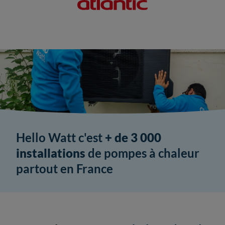
Hello Watt c'est
+ de 3 000
installations
de pompes à chaleur
partout en France