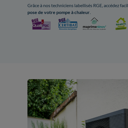
Grâce à nos techniciens labellisés RGE, accédez fac
pose de votre pompe à chaleur
.