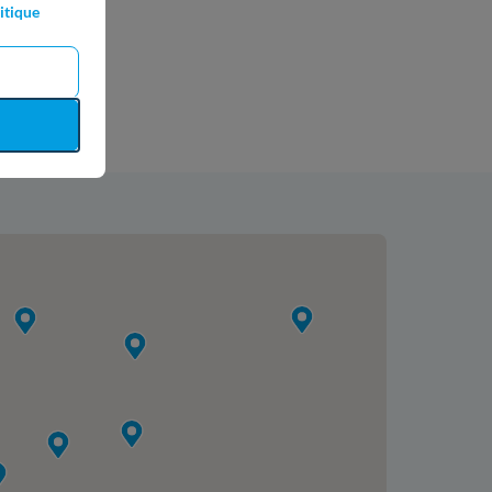
itique