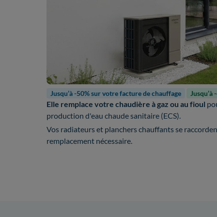
Jusqu’à -50% sur votre facture de chauffage
Jusqu’à 
Elle remplace votre chaudière à gaz ou au fioul
pou
production d'eau chaude sanitaire (ECS).
Vos radiateurs et planchers chauffants se raccorde
remplacement nécessaire.