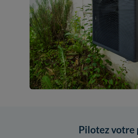
Pilotez votre