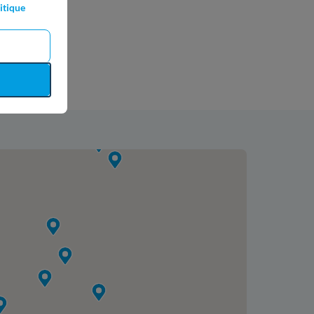
itique