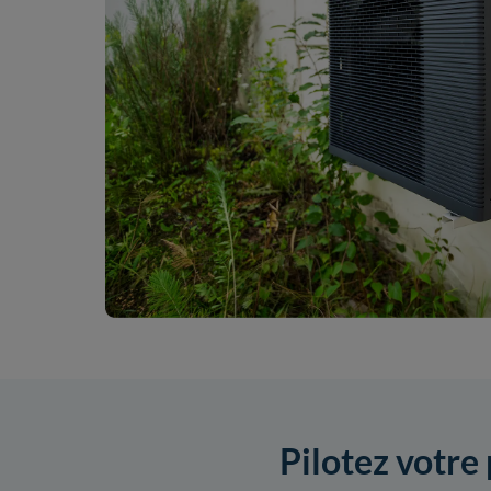
Pilotez votre