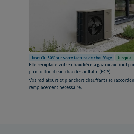
Jusqu’à -50% sur votre facture de chauffage
Jusqu’à 
Elle remplace votre chaudière à gaz ou au fioul
pou
production d'eau chaude sanitaire (ECS).
Vos radiateurs et planchers chauffants se raccorde
remplacement nécessaire.