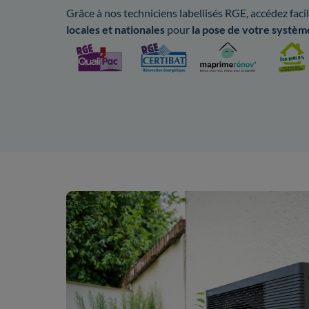
Grâce à nos techniciens labellisés RGE, accédez fac
locales
et nationales
pour
la pose de votre systèm