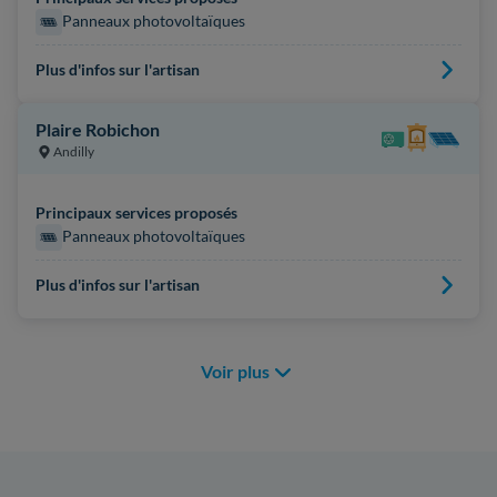
Panneaux photovoltaïques
Plus d'infos sur l'artisan
Plaire Robichon
Andilly
Principaux services proposés
Panneaux photovoltaïques
Plus d'infos sur l'artisan
Voir plus