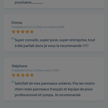
prochaine................
Emma
Installation d'un 3,0 kWc en octobre 2020
Super conseils, super pose, super entreprise, tout
à été parfait donc je vous la recommande !!!!!
Stéphane
Installation d'un 3,0 kWc en juin 2020
Satisfait de mes panneaux solaires. Pas les moins
chers mais panneaux français et équipe de pose
professionnel et sympa. Je recommande