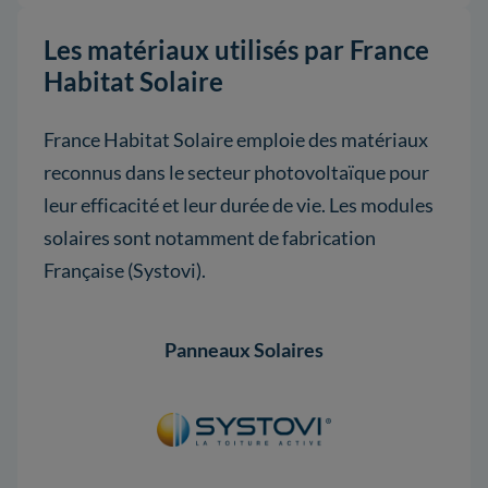
Les matériaux utilisés par France
Habitat Solaire
France Habitat Solaire emploie des matériaux
reconnus dans le secteur photovoltaïque pour
leur efficacité et leur durée de vie. Les modules
solaires sont notamment de fabrication
Française (Systovi).
Panneaux Solaires