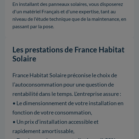
En installant des panneaux solaires, vous disposerez
d'un matériel Français et d'une expertise, tant au
niveau de l'étude technique que de la maintenance, en
passant par la pose.
Les prestations de France Habitat
Solaire
France Habitat Solaire préconise le choix de
l’autoconsommation pour une question de
rentabilité dans le temps. L'entreprise assure :
• Le dimensionnement de votre installation en
fonction de votre consommation,
• Un prix d’installation accessible et
rapidement amortissable,