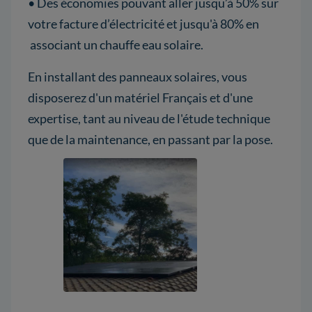
• Des économies pouvant aller jusqu’à 50% sur
votre facture d’électricité et jusqu'à 80% en
associant un chauffe eau solaire.
En installant des panneaux solaires, vous
disposerez d'un matériel Français et d'une
expertise, tant au niveau de l'étude technique
que de la maintenance, en passant par la pose.