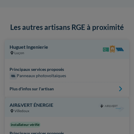
Les autres artisans RGE à proximité
Huguet Ingenierie
Luçon
Principaux services proposés
Panneaux photovoltaïques
Plus d'infos sur l'artisan
AIR&VERT ÉNERGIE
Villedoux
installateur vérifié
Principaux services proposés