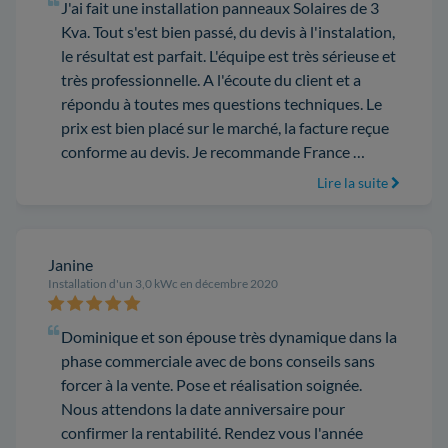
J'ai fait une installation panneaux Solaires de 3
Kva. Tout s'est bien passé, du devis à l'instalation,
le résultat est parfait. L'équipe est très sérieuse et
très professionnelle. A l'écoute du client et a
répondu à toutes mes questions techniques. Le
prix est bien placé sur le marché, la facture reçue
conforme au devis. Je recommande France …
Lire la suite
Janine
Installation d'un 3,0 kWc en décembre 2020
Dominique et son épouse très dynamique dans la
phase commerciale avec de bons conseils sans
forcer à la vente. Pose et réalisation soignée.
Nous attendons la date anniversaire pour
confirmer la rentabilité. Rendez vous l'année