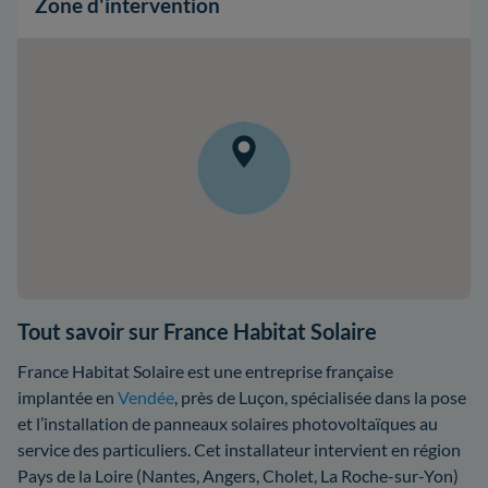
Zone d'intervention
Tout savoir sur France Habitat Solaire
France Habitat Solaire est une entreprise française
implantée en
Vendée
, près de Luçon, spécialisée dans la pose
et l’installation de panneaux solaires photovoltaïques au
service des particuliers. Cet installateur intervient en région
Pays de la Loire (Nantes, Angers, Cholet, La Roche-sur-Yon)