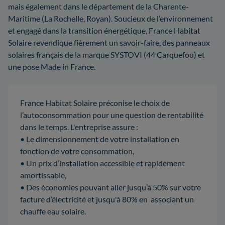
mais également dans le département de la Charente-
Maritime (La Rochelle, Royan). Soucieux de l’environnement
et engagé dans la transition énergétique, France Habitat
Solaire revendique fièrement un savoir-faire, des panneaux
solaires français de la marque SYSTOVI (44 Carquefou) et
une pose Made in France.
France Habitat Solaire préconise le choix de
l’autoconsommation pour une question de rentabilité
dans le temps. L'entreprise assure :
• Le dimensionnement de votre installation en
fonction de votre consommation,
• Un prix d’installation accessible et rapidement
amortissable,
• Des économies pouvant aller jusqu’à 50% sur votre
facture d’électricité et jusqu'à 80% en associant un
chauffe eau solaire.