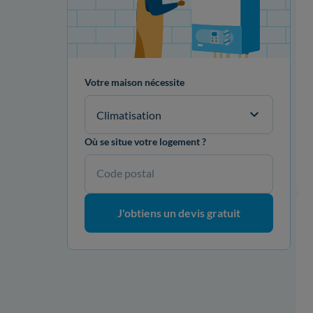
Votre maison nécessite
Climatisation
Où se situe votre logement ?
Code postal
J'obtiens un devis gratuit