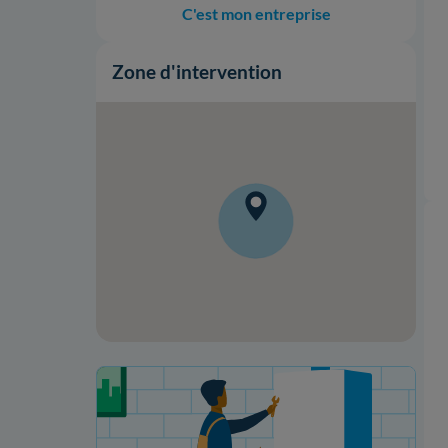
C'est mon entreprise
Zone d'intervention
Votre projet de rénovation