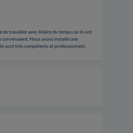
de travailler avec Allaire du temps car ils ont
us convenaient. Nous avons installé une
 ils sont très compétents et professionnels!