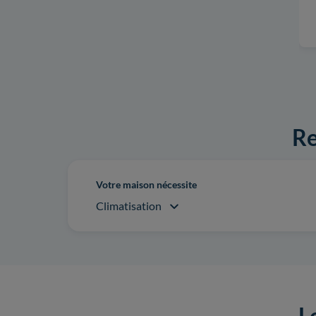
Re
Votre maison nécessite
Climatisation
L