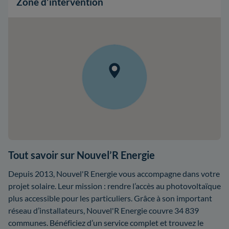
Zone d'intervention
Tout savoir sur Nouvel’R Energie
Depuis 2013, Nouvel'R Energie vous accompagne dans votre
projet solaire. Leur mission : rendre l’accès au photovoltaïque
plus accessible pour les particuliers. Grâce à son important
réseau d’installateurs, Nouvel'R Energie couvre 34 839
communes. Bénéficiez d’un service complet et trouvez le