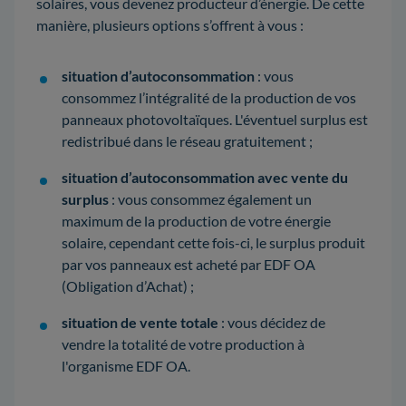
solaires, vous devenez producteur d’énergie. De cette
manière, plusieurs options s’offrent à vous :
situation d’autoconsommation
: vous
consommez l’intégralité de la production de vos
panneaux photovoltaïques. L'éventuel surplus est
redistribué dans le réseau gratuitement ;
situation d’autoconsommation avec vente du
surplus
: vous consommez également un
maximum de la production de votre énergie
solaire, cependant cette fois-ci, le surplus produit
par vos panneaux est acheté par EDF OA
(Obligation d’Achat) ;
situation de vente totale
: vous décidez de
vendre la totalité de votre production à
l'organisme EDF OA.