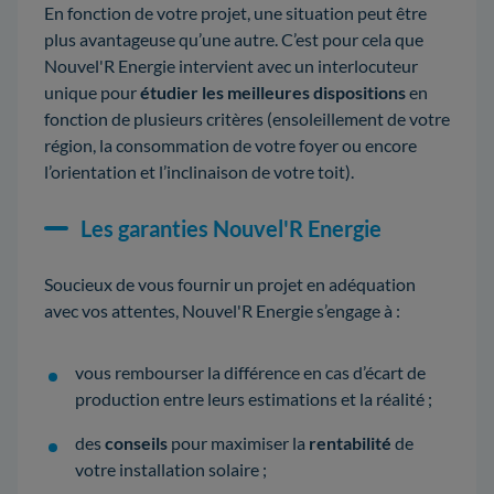
En fonction de votre projet, une situation peut être
plus avantageuse qu’une autre. C’est pour cela que
Nouvel'R Energie intervient avec un interlocuteur
unique pour
étudier les meilleures dispositions
en
fonction de plusieurs critères (ensoleillement de votre
région, la consommation de votre foyer ou encore
l’orientation et l’inclinaison de votre toit).
Les garanties Nouvel'R Energie
Soucieux de vous fournir un projet en adéquation
avec vos attentes, Nouvel'R Energie s’engage à :
vous rembourser la différence en cas d’écart de
production entre leurs estimations et la réalité ;
des
conseils
pour maximiser la
rentabilité
de
votre installation solaire ;