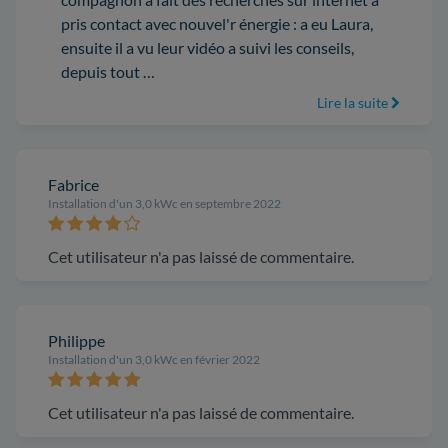
pris contact avec nouvel'r énergie : a eu Laura,
ensuite il a vu leur vidéo a suivi les conseils,
depuis tout …
Lire la suite
Fabrice
Installation d'un 3,0 kWc en septembre 2022
Cet utilisateur n'a pas laissé de commentaire.
Philippe
Installation d'un 3,0 kWc en février 2022
Cet utilisateur n'a pas laissé de commentaire.