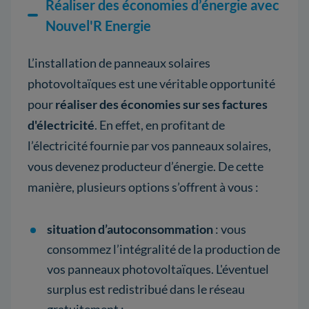
Réaliser des économies d’énergie avec
Nouvel'R Energie
L’installation de panneaux solaires
photovoltaïques est une véritable opportunité
pour
réaliser des économies sur ses factures
d'électricité
. En effet, en profitant de
l’électricité fournie par vos panneaux solaires,
vous devenez producteur d’énergie. De cette
manière, plusieurs options s’offrent à vous :
situation d’autoconsommation
: vous
consommez l’intégralité de la production de
vos panneaux photovoltaïques. L'éventuel
surplus est redistribué dans le réseau
gratuitement ;