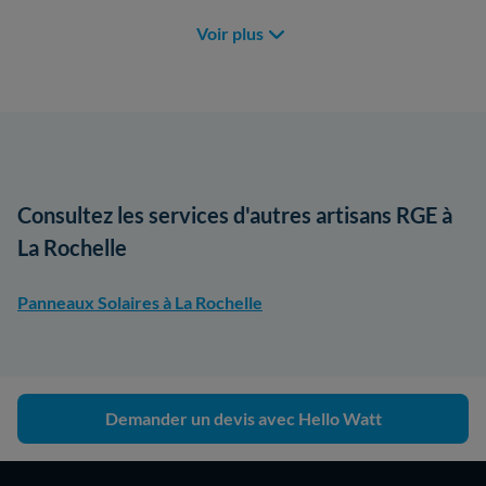
Voir plus
Consultez les services d'autres artisans RGE à
La Rochelle
Panneaux Solaires à La Rochelle
Demander un devis avec Hello Watt