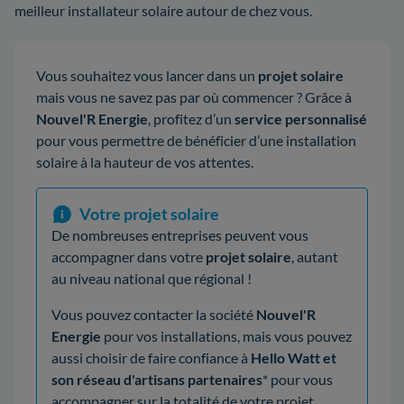
meilleur installateur solaire autour de chez vous.
Vous souhaitez vous lancer dans un
projet solaire
mais vous ne savez pas par où commencer ? Grâce à
Nouvel'R Energie
, profitez d’un
service personnalisé
pour vous permettre de bénéficier d’une installation
solaire à la hauteur de vos attentes.
Votre projet solaire
De nombreuses entreprises peuvent vous
accompagner dans votre
projet solaire
, autant
au niveau national que régional !
Vous pouvez contacter la société
Nouvel'R
Energie
pour vos installations, mais vous pouvez
aussi choisir de faire confiance à
Hello Watt et
son réseau d'artisans partenaires
* pour vous
accompagner sur la totalité de votre projet.