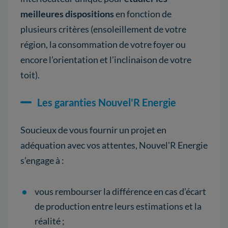
meilleures dispositions
en fonction de
plusieurs critères (ensoleillement de votre
région, la consommation de votre foyer ou
encore l’orientation et l’inclinaison de votre
toit).
Les garanties Nouvel'R Energie
Soucieux de vous fournir un projet en
adéquation avec vos attentes, Nouvel'R Energie
s’engage à :
vous rembourser la différence en cas d’écart
de production entre leurs estimations et la
réalité ;