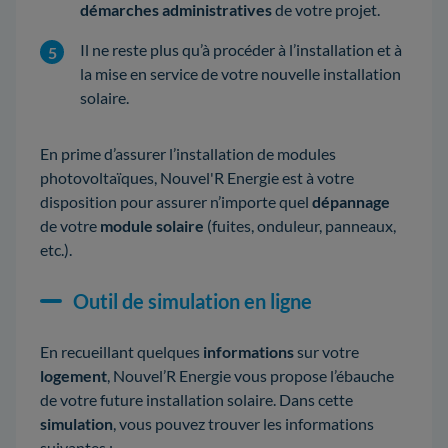
démarches administratives
de votre projet.
Il ne reste plus qu’à procéder à l’installation et à
la mise en service de votre nouvelle installation
solaire.
En prime d’assurer l’installation de modules
photovoltaïques, Nouvel'R Energie est à votre
disposition pour assurer n’importe quel
dépannage
de votre
module solaire
(fuites, onduleur, panneaux,
etc.).
Outil de simulation en ligne
En recueillant quelques
informations
sur votre
logement
, Nouvel’R Energie vous propose l’ébauche
de votre future installation solaire. Dans cette
simulation
, vous pouvez trouver les informations
suivantes :