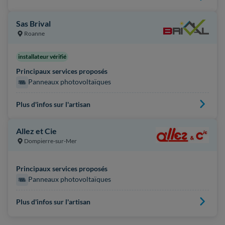
Sas Brival
Roanne
installateur vérifié
Principaux services proposés
Panneaux photovoltaïques
Plus d'infos sur l'artisan
Allez et Cie
Dompierre-sur-Mer
Principaux services proposés
Panneaux photovoltaïques
Plus d'infos sur l'artisan