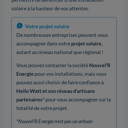
solaire à la hauteur de vos attentes.
Votre projet solaire
De nombreuses entreprises peuvent vous
accompagner dans votre
projet solaire
,
autant au niveau national que régional !
Vous pouvez contacter la société
Nouvel'R
Energie
pour vos installations, mais vous
pouvez aussi choisir de faire confiance à
Hello Watt et son réseau d'artisans
partenaires
* pour vous accompagner sur la
totalité de votre projet.
*Nouvel'R Energie n'est pas un artisan