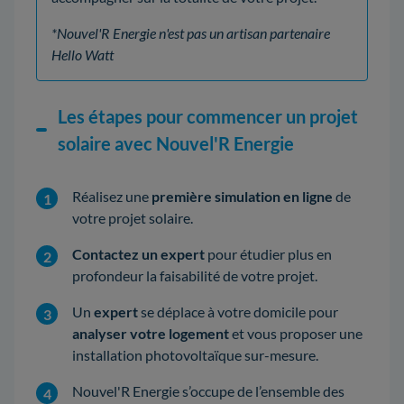
*Nouvel'R Energie n'est pas un artisan partenaire
Hello Watt
Les étapes pour commencer un projet
solaire avec Nouvel'R Energie
Réalisez une
première simulation en ligne
de
votre projet solaire.
Contactez un expert
pour étudier plus en
profondeur la faisabilité de votre projet.
Un
expert
se déplace à votre domicile pour
analyser votre logement
et vous proposer une
installation photovoltaïque sur-mesure.
Nouvel'R Energie s’occupe de l’ensemble des