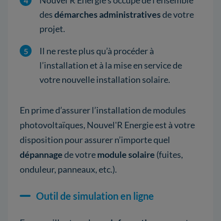
des
démarches administratives
de votre
projet.
Il ne reste plus qu’à procéder à
l’installation et à la mise en service de
votre nouvelle installation solaire.
En prime d’assurer l’installation de modules
photovoltaïques, Nouvel'R Energie est à votre
disposition pour assurer n’importe quel
dépannage
de votre
module solaire
(fuites,
onduleur, panneaux, etc.).
Outil de simulation en ligne