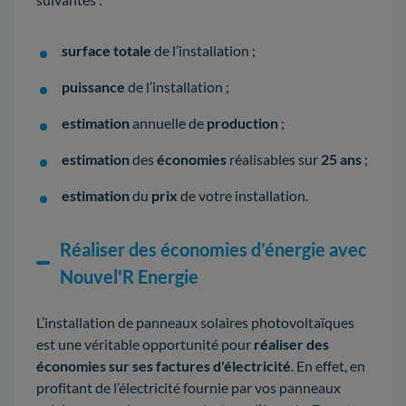
surface totale
de l’installation ;
puissance
de l’installation ;
estimation
annuelle de
production
;
estimation
des
économies
réalisables sur
25 ans
;
estimation
du
prix
de votre installation.
Réaliser des économies d’énergie avec
Nouvel'R Energie
L’installation de panneaux solaires photovoltaïques
est une véritable opportunité pour
réaliser des
économies sur ses factures d'électricité
. En effet, en
profitant de l’électricité fournie par vos panneaux