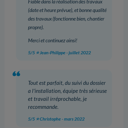
Fiable dans la réalisation des travaux
(date et heure prévue), et bonne qualité
des travaux (fonctionne bien, chantier
propre).
Merci et continuez ainsi!
5/5 ⭐ Jean-Philippe - juillet 2022
Tout est parfait, du suivi du dossier
a l'installation, équipe très sérieuse
et travail irréprochable, je
recommande.
5/5 ⭐ Christophe - mars 2022