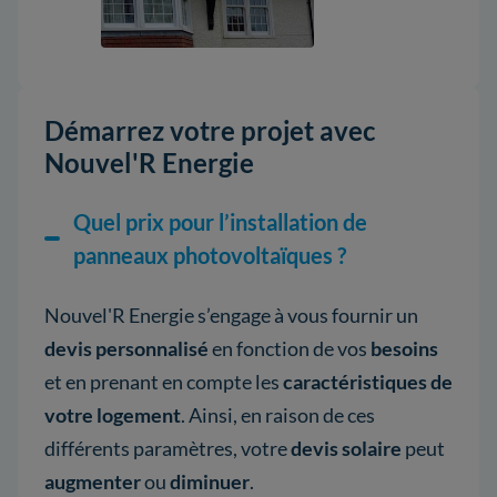
Démarrez votre projet avec
Nouvel'R Energie
Quel prix pour l’installation de
panneaux photovoltaïques ?
Nouvel'R Energie s’engage à vous fournir un
devis personnalisé
en fonction de vos
besoins
et en prenant en compte les
caractéristiques de
votre logement
. Ainsi, en raison de ces
différents paramètres, votre
devis solaire
peut
augmenter
ou
diminuer
.