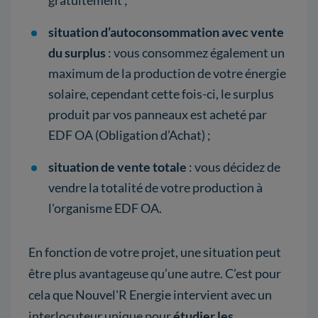
situation d’autoconsommation avec vente
du surplus
: vous consommez également un
maximum de la production de votre énergie
solaire, cependant cette fois-ci, le surplus
produit par vos panneaux est acheté par
EDF OA (Obligation d’Achat) ;
situation de vente totale
: vous décidez de
vendre la totalité de votre production à
l'organisme EDF OA.
En fonction de votre projet, une situation peut
être plus avantageuse qu’une autre. C’est pour
cela que Nouvel'R Energie intervient avec un
interlocuteur unique pour
étudier les