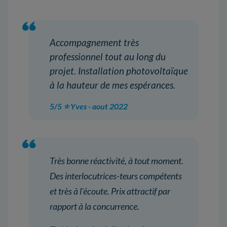
Accompagnement très
professionnel tout au long du
projet. Installation photovoltaïque
à la hauteur de mes espérances.
5/5 ⭐ Yves - aout 2022
Très bonne réactivité, à tout moment.
Des interlocutrices-teurs compétents
et très à l'écoute. Prix attractif par
rapport à la concurrence.