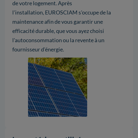
de votre logement. Après
l'installation, EUROSCIAM s'occupe de la
maintenance afin de vous garantir une
efficacité durable, que vous ayez choisi
l'autoconsommation ou la revente à un
fournisseur d'énergie.