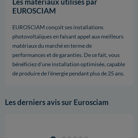
Les matériaux utilisés par
EUROSCIAM
EUROSCIAM conçoit ses installations
photovoltaïques en faisant appel aux meilleurs
matériaux du marché en terme de
performances et de garanties. De ce fait, vous
bénéficiez d'une installation optimisée, capable
de produire de l'énergie pendant plus de 25 ans.
Les derniers avis sur Eurosciam