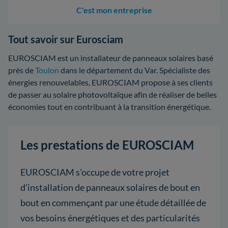
C'est mon entreprise
Tout savoir sur Eurosciam
EUROSCIAM est un installateur de panneaux solaires basé
près de
Toulon
dans le département du Var. Spécialiste des
énergies renouvelables, EUROSCIAM propose à ses clients
de passer au solaire photovoltaïque afin de réaliser de belles
économies tout en contribuant à la transition énergétique.
Les prestations de EUROSCIAM
EUROSCIAM s'occupe de votre projet
d'installation de panneaux solaires de bout en
bout en commençant par une étude détaillée de
vos besoins énergétiques et des particularités