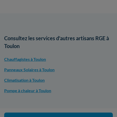
Consultez les services d'autres artisans RGE à
Toulon
Chauffagistes à Toulon
Panneaux Solaires à Toulon
Climatisation à Toulon
Pompe à chaleur à Toulon