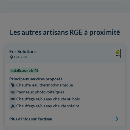
Les autres artisans RGE à proximité
Enr Solutions
La Garde
installateur vérifié
Principaux services proposés
Chauffe-eau thermodynamique
Panneaux photovoltaïques
Chauffage et/ou eau chaude au bois
Chauffage et/ou eau chaude solaire
Plus d'infos sur l'artisan