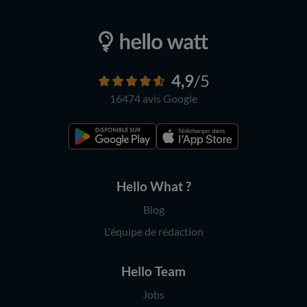
4,9
/5
16474 avis
Google
Hello What ?
Blog
L'équipe de rédaction
Hello Team
Jobs