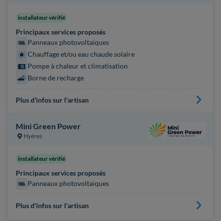
installateur vérifié
Principaux services proposés
Panneaux photovoltaïques
Chauffage et/ou eau chaude solaire
Pompe à chaleur et climatisation
Borne de recharge
Plus d'infos sur l'artisan
Mini Green Power
Hyères
installateur vérifié
Principaux services proposés
Panneaux photovoltaïques
Plus d'infos sur l'artisan