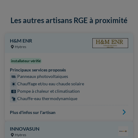
Les autres artisans RGE à proximité
H&M ENR
Hyères
installateur vérifié
Principaux services proposés
Panneaux photovoltaïques
Chauffage et/ou eau chaude solaire
Pompe à chaleur et climatisation
Chauffe-eau thermodynamique
Plus d'infos sur l'artisan
INNOVASUN
Hyères