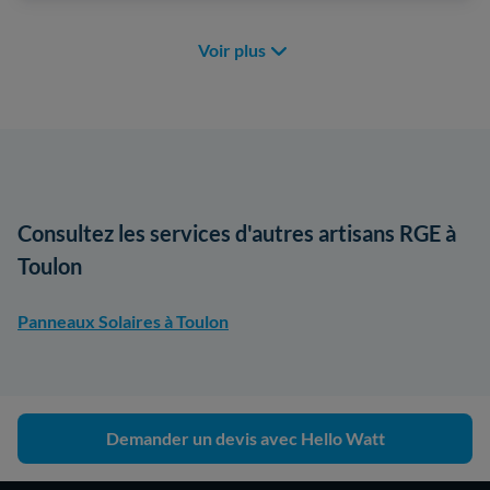
Voir plus
Consultez les services d'autres artisans RGE à
Toulon
Panneaux Solaires à Toulon
Demander un devis avec Hello Watt