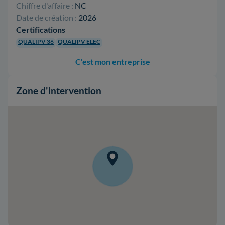
Chiffre d'affaire :
NC
Date de création :
2026
Certifications
QUALIPV 36
QUALIPV ELEC
C'est mon entreprise
Zone d'intervention