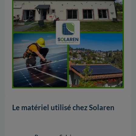
Le matériel utilisé chez Solaren