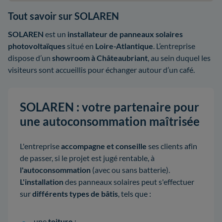
Tout savoir sur SOLAREN
SOLAREN
est un
installateur de panneaux solaires
photovoltaïques
situé en
Loire-Atlantique
. L’entreprise
dispose d’un
showroom à
Châteaubriant
, au sein duquel les
visiteurs sont accueillis pour échanger autour d’un café.
SOLAREN : votre partenaire pour
une autoconsommation maîtrisée
L'entreprise
accompagne et conseille
ses clients afin
de passer, si le projet est jugé rentable, à
l'autoconsommation
(avec ou sans batterie).
L'installation
des panneaux solaires peut s'effectuer
sur
différents types
de bâtis
, tels que :
une
toiture
;