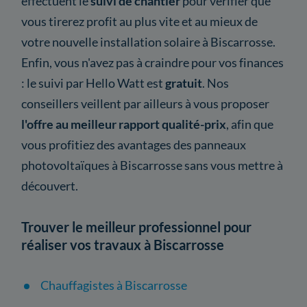
effectuent le
suivi de chantier
pour vérifier que
vous tirerez profit au plus vite et au mieux de
votre nouvelle installation solaire à Biscarrosse.
Enfin, vous n'avez pas à craindre pour vos finances
: le suivi par Hello Watt est
gratuit
. Nos
conseillers veillent par ailleurs à vous proposer
l'offre au meilleur rapport qualité-prix
, afin que
vous profitiez des avantages des panneaux
photovoltaïques à Biscarrosse sans vous mettre à
découvert.
Trouver le meilleur professionnel pour
réaliser vos travaux à Biscarrosse
Chauffagistes à Biscarrosse