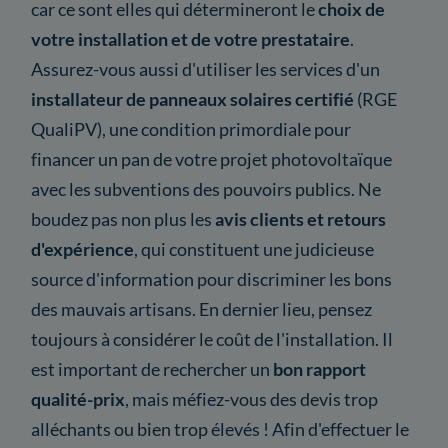
car ce sont elles qui détermineront le
choix de
votre installation et de votre prestataire
.
Assurez-vous aussi d'utiliser les services d'un
installateur de panneaux solaires certifié
(RGE
QualiPV), une condition primordiale pour
financer un pan de votre projet photovoltaïque
avec les subventions des pouvoirs publics. Ne
boudez pas non plus les
avis clients et retours
d'expérience
, qui constituent une judicieuse
source d'information pour discriminer les bons
des mauvais artisans. En dernier lieu, pensez
toujours à considérer le coût de l'installation. Il
est important de rechercher un
bon rapport
qualité-prix
, mais méfiez-vous des devis trop
alléchants ou bien trop élevés ! Afin d'effectuer le