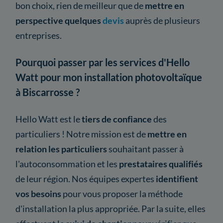
bon choix, rien de meilleur que de
mettre en
perspective quelques
devis
auprès de plusieurs
entreprises.
Pourquoi passer par les services d'Hello
Watt pour mon installation photovoltaïque
à Biscarrosse ?
Hello Watt est le
tiers de confiance
des
particuliers ! Notre mission est de
mettre en
relation les particuliers
souhaitant passer à
l'autoconsommation et les
prestataires qualifiés
de leur région. Nos équipes expertes
identifient
vos besoins
pour vous proposer la méthode
d'installation la plus appropriée. Par la suite, elles