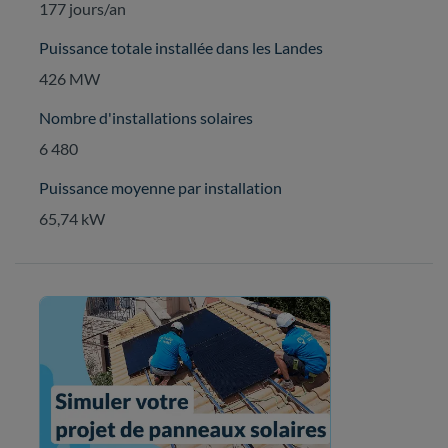
177 jours/an
Puissance totale installée dans les Landes
426 MW
Nombre d'installations solaires
6 480
Puissance moyenne par installation
65,74 kW