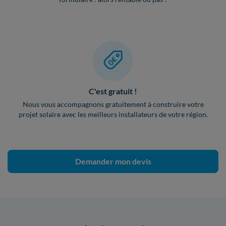
C'est gratuit !
Nous vous accompagnons gratuitement à construire votre
projet solaire avec les meilleurs installateurs de votre région.
Demander mon devis