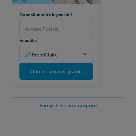
Où se situe votre logement ?
Vous êtes
Propriétaire
Obtenir un devis gratuit
Enregistrer son entreprise