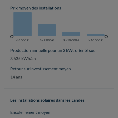
Prix moyen des installations
Production annuelle pour un 3 kWc orienté sud
3 635 kWh/an
Retour sur investissement moyen
14 ans
Les installations solaires dans les Landes
Ensoleillement moyen