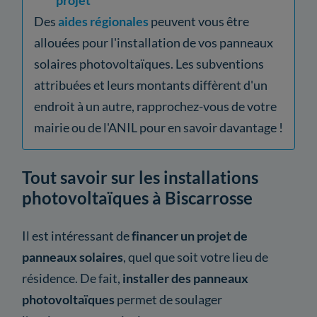
Des
aides régionales
peuvent vous être
allouées pour l'installation de vos panneaux
solaires photovoltaïques. Les subventions
attribuées et leurs montants diffèrent d'un
endroit à un autre, rapprochez-vous de votre
mairie ou de l'ANIL pour en savoir davantage !
Tout savoir sur les installations
photovoltaïques à Biscarrosse
Il est intéressant de
financer un projet de
panneaux solaires
, quel que soit votre lieu de
résidence. De fait,
installer des panneaux
photovoltaïques
permet de soulager