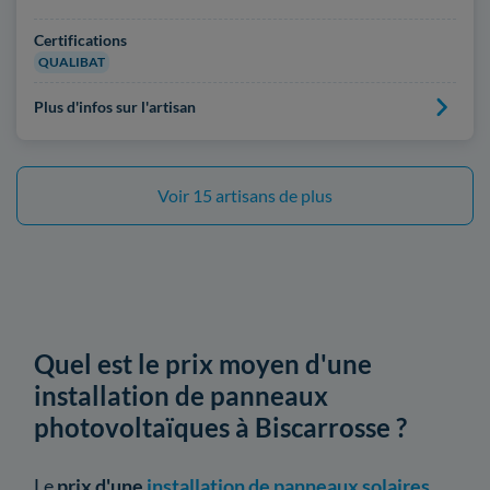
Certifications
QUALIBAT
Plus d'infos sur l'artisan
Voir 15 artisans de plus
Quel est le prix moyen d'une
installation de panneaux
photovoltaïques à Biscarrosse ?
Le
prix d'une
installation de panneaux solaires