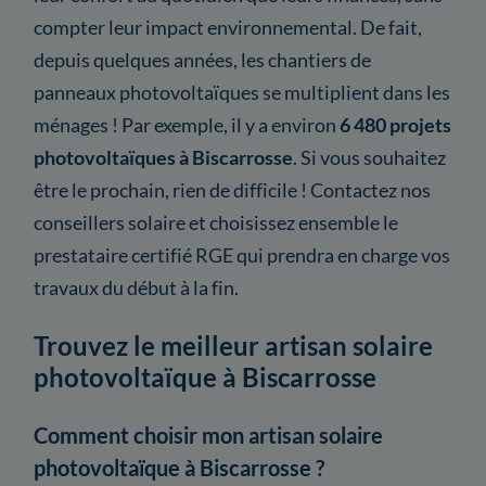
compter leur impact environnemental. De fait,
depuis quelques années, les chantiers de
panneaux photovoltaïques se multiplient dans les
ménages ! Par exemple, il y a environ
6 480 projets
photovoltaïques à Biscarrosse
. Si vous souhaitez
être le prochain, rien de difficile ! Contactez nos
conseillers solaire et choisissez ensemble le
prestataire certifié RGE qui prendra en charge vos
travaux du début à la fin.
Trouvez le meilleur artisan solaire
photovoltaïque à Biscarrosse
Comment choisir mon artisan solaire
photovoltaïque à Biscarrosse ?