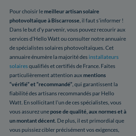
Pour choisir le
meilleur artisan solaire
photovoltaïque à Biscarrosse
, il faut s'informer !
Dans le but d'y parvenir, vous pouvez recourir aux
services d'Hello Watt ou consulter notre annuaire
de spécialistes solaires photovoltaïques. Cet
annuaire énumère la majorité des
installateurs
solaires
qualifiés et certifiés de France. Faites
particulièrement attention aux
mentions
“vérifié” et “recommandé”
, qui garantissent la
fiabilité des artisans recommandés par Hello
Watt. En sollicitant l'un de ces spécialistes, vous
vous assurez une
pose de qualité, aux normes et à
un montant décent
. De plus, il est primordial que
vous puissiez cibler précisément vos exigences,