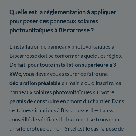
Quelle est la réglementation à appliquer
pour poser des panneaux solaires
photovoltaïques à Biscarrosse ?
L'installation de panneaux photovoltaïques à
Biscarrosse doit se conformer à quelques règles.
De fait, pour toute installation
supérieure à 3
kWc
, vous devez vous assurer de faire une
déclaration préalable
en mairie ou d'inscrire les
panneaux solaires photovoltaïques sur votre
permis de construire
en amont du chantier. Dans
certaines situations à Biscarrosse, il est aussi
conseillé de vérifier si le logement se trouve sur
un
site protégé
ou non. Si tel est le cas, la pose de