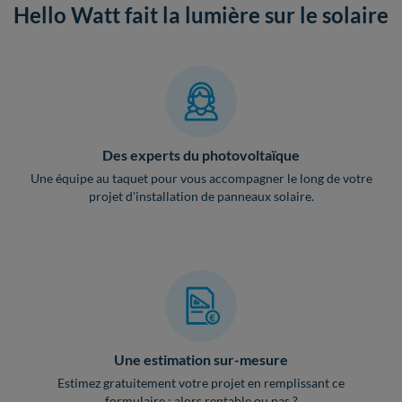
Hello Watt fait la lumière sur le solaire
Des experts du photovoltaïque
Une équipe au taquet pour vous accompagner le long de votre
projet d'installation de panneaux solaire.
Une estimation sur-mesure
Estimez gratuitement votre projet en remplissant ce
formulaire : alors rentable ou pas ?