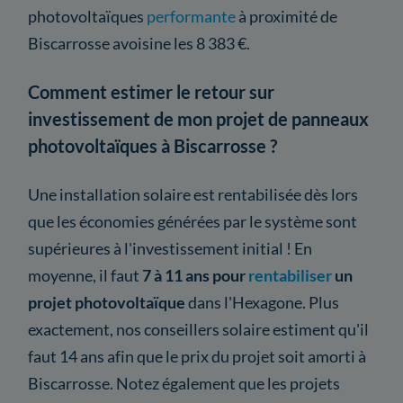
photovoltaïques
performante
à proximité de
Biscarrosse avoisine les 8 383 €.
Comment estimer le retour sur
investissement de mon projet de panneaux
photovoltaïques à Biscarrosse ?
Une installation solaire est rentabilisée dès lors
que les économies générées par le système sont
supérieures à l'investissement initial ! En
moyenne, il faut
7 à 11 ans pour
rentabiliser
un
projet photovoltaïque
dans l'Hexagone. Plus
exactement, nos conseillers solaire estiment qu'il
faut 14 ans afin que le prix du projet soit amorti à
Biscarrosse. Notez également que les projets