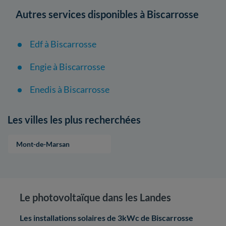
Autres services disponibles à Biscarrosse
Edf à Biscarrosse
Engie à Biscarrosse
Enedis à Biscarrosse
Les villes les plus recherchées
Mont-de-Marsan
Le photovoltaïque dans les Landes
Les installations solaires de 3kWc de Biscarrosse