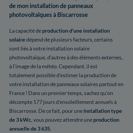
de mon installation de panneaux
photovoltaïques à Biscarrosse
La capacité de
production d'une installation
solaire
dépend de plusieurs facteurs, certains
sont liés à votre installation solaire
photovoltaïque, d'autres à des éléments externes,
à l'image de la météo. Cependant, il est
totalement possible d'estimer la production de
votre installation de panneaux solaires partout en
France ! Dans un premier temps, sachez qu'on
décompte 177 jours d'ensoleillement annuels à
Biscarrosse. De ce fait, pour une
installation type
de 3 kWc
, vous pouvez attendre une
production
annuelle de 3 635
.