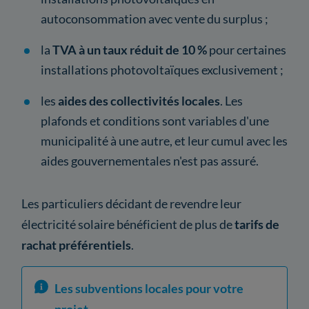
autoconsommation avec vente du surplus ;
la
TVA à un taux réduit de 10 %
pour certaines
installations photovoltaïques exclusivement ;
les
aides des collectivités locales
. Les
plafonds et conditions sont variables d'une
municipalité à une autre, et leur cumul avec les
aides gouvernementales n'est pas assuré.
Les particuliers décidant de revendre leur
électricité solaire bénéficient de plus de
tarifs de
rachat préférentiels
.
Les subventions locales pour votre
projet