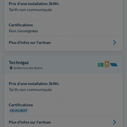
Prix d’une installation 3kWc
Tarifs non communiqués
Certifications
Non renseignées
Plus d'infos sur l'artisan
Technigaz
Andernos-les-Bains
Prix d’une installation 3kWc
Tarifs non communiqués
Certifications
QUALIBAT
Plus d'infos sur l'artisan