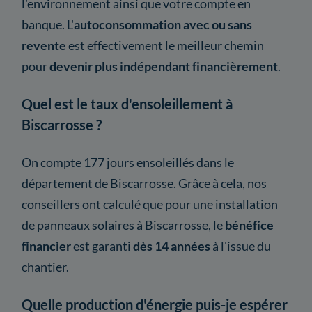
l'environnement ainsi que votre compte en
banque. L'
autoconsommation avec ou sans
revente
est effectivement le meilleur chemin
pour
devenir plus indépendant financièrement
.
Quel est le taux d'ensoleillement à
Biscarrosse ?
On compte 177 jours ensoleillés dans le
département de Biscarrosse. Grâce à cela, nos
conseillers ont calculé que pour une installation
de panneaux solaires à Biscarrosse, le
bénéfice
financier
est garanti
dès 14 années
à l'issue du
chantier.
Quelle production d'énergie puis-je espérer