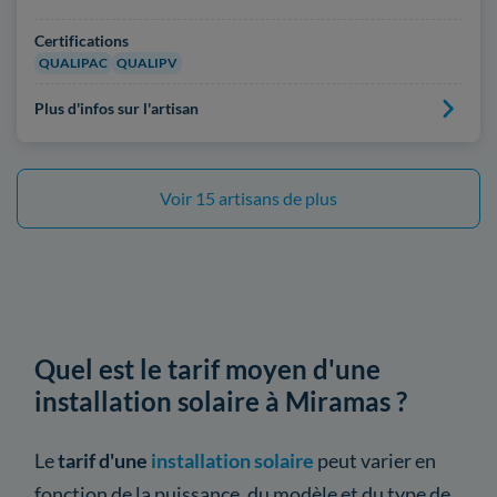
Certifications
QUALIPAC
QUALIPV
Plus d'infos sur l'artisan
Voir 15 artisans de plus
Quel est le tarif moyen d'une
installation solaire à Miramas ?
Le
tarif d'une
installation solaire
peut varier en
fonction de la puissance, du modèle et du type de