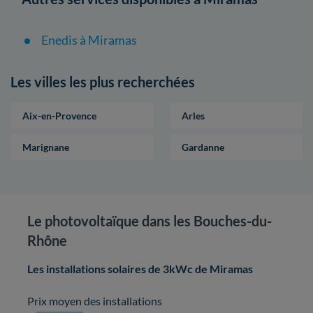
Enedis à Miramas
Les villes les plus recherchées
Aix-en-Provence
Arles
Marignane
Gardanne
Le photovoltaïque dans les Bouches-du-
Rhône
Les installations solaires de 3kWc de Miramas
Prix moyen des installations