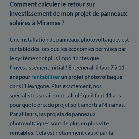
Comment calculer le retour sur
investissement de mon projet de panneaux
solaires à Miramas ?
Une installation de panneaux photovoltaïques est
rentable dès lors que les économies permises par
le système sont plus importantes que
l'investissement initial ! En général, il faut
7 à 11
ans pour
rentabiliser
un projet photovoltaïque
dans l'Hexagone. Plus exactement, nos
spécialistes solaire ont calculé qu'il faut 11 ans
pour que le prix du projet soit amorti à Miramas.
Par ailleurs, les projets de panneaux
photovoltaïques sont
de plus en plus vite
rentables
. Cela est notamment causé par la