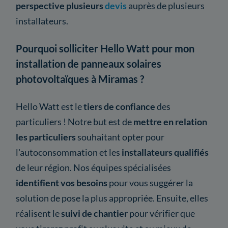
perspective plusieurs
devis
auprès de plusieurs
installateurs.
Pourquoi solliciter Hello Watt pour mon
installation de panneaux solaires
photovoltaïques à Miramas ?
Hello Watt est le
tiers de confiance
des
particuliers ! Notre but est de
mettre en relation
les particuliers
souhaitant opter pour
l'autoconsommation et les
installateurs qualifiés
de leur région. Nos équipes spécialisées
identifient vos besoins
pour vous suggérer la
solution de pose la plus appropriée. Ensuite, elles
réalisent le
suivi de chantier
pour vérifier que