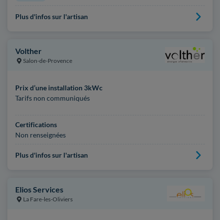
Plus d'infos sur l'artisan
Volther
Salon-de-Provence
Prix d’une installation 3kWc
Tarifs non communiqués
Certifications
Non renseignées
Plus d'infos sur l'artisan
Elios Services
La Fare-les-Oliviers