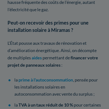
hausse fréquente des coûts de l'énergie, autant
l'électricité que le gaz.
Peut-on recevoir des primes pour une
installation solaire à Miramas ?
L'État pousse aux travaux de rénovation et
d'amélioration énergétique. Ainsi, on décompte
de multiples
aides
permettant de
financer votre
projet de panneaux solaires
:
la
prime à l'autoconsommation
, pensée pour
les installations solaires en
autoconsommation avec vente du surplus ;
la
TVA à un taux réduit de 10 %
pour certaines