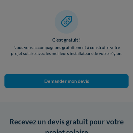
C'est gratuit !
Nous vous accompagnons gratuitement à construire votre
projet solaire avec les meilleurs installateurs de votre région.
Demander mon devis
Recevez un devis gratuit pour votre
projet solaire