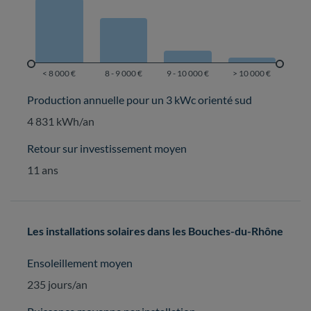
Production annuelle pour un 3 kWc orienté sud
4 831 kWh/an
Retour sur investissement moyen
11 ans
Les installations solaires dans les Bouches-du-Rhône
Ensoleillement moyen
235 jours/an