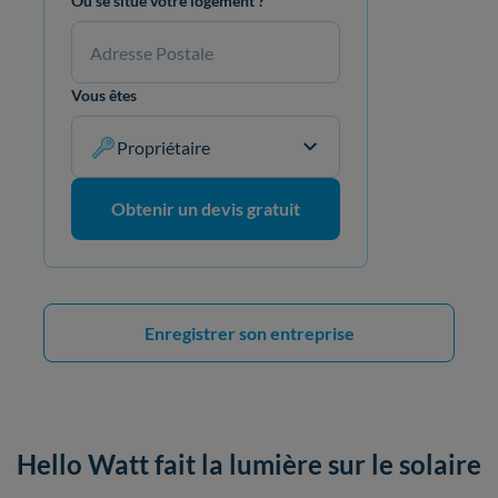
Où se situe votre logement ?
Vous êtes
Propriétaire
Obtenir un devis gratuit
Enregistrer son entreprise
Hello Watt fait la lumière sur le solaire