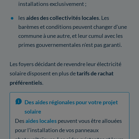
installations exclusivement ;
les
aides des collectivités locales
. Les
barèmes et conditions peuvent changer d'une
commune à une autre, et leur cumul avec les
primes gouvernementales n'est pas garanti.
Les foyers décidant de revendre leur électricité
solaire disposent en plus de
tarifs de rachat
préférentiels
.
Des aides régionales pour votre projet
solaire
Des
aides locales
peuvent vous être allouées
pour l'installation de vos panneaux