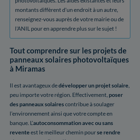
photovoltaïques. Les aides existantes et leurs
montants diffèrent d'un endroit à un autre,
renseignez-vous auprès de votre mairie ou de
l'ANIL pour en apprendre plus sur le sujet !
Tout comprendre sur les projets de
panneaux solaires photovoltaïques
à Miramas
Il est avantageux de
développer un projet solaire
,
peu importe votre région. Effectivement,
poser
des panneaux solaires
contribue à soulager
l'environnement ainsi que votre compte en
banque. L'
autoconsommation avec ou sans
revente
est le meilleur chemin pour
se rendre