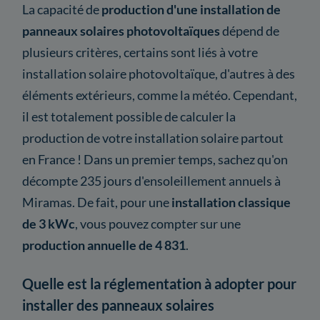
La capacité de
production d'une installation de
panneaux solaires photovoltaïques
dépend de
plusieurs critères, certains sont liés à votre
installation solaire photovoltaïque, d'autres à des
éléments extérieurs, comme la météo. Cependant,
il est totalement possible de calculer la
production de votre installation solaire partout
en France ! Dans un premier temps, sachez qu'on
décompte 235 jours d'ensoleillement annuels à
Miramas. De fait, pour une
installation classique
de 3 kWc
, vous pouvez compter sur une
production annuelle de 4 831
.
Quelle est la réglementation à adopter pour
installer des panneaux solaires