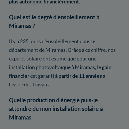
plus autonome financièrement
.
Quel est le degré d'ensoleillement à
Miramas ?
Il y a 235 jours d'ensoleillement dans le
département de Miramas. Grâce à ce chiffre, nos
experts solaire ont estimé que pour une
installation photovoltaïque à Miramas, le
gain
financier
est garanti
à partir de 11 années
à
l'issue des travaux.
Quelle production d'énergie puis-je
attendre de mon installation solaire à
Miramas