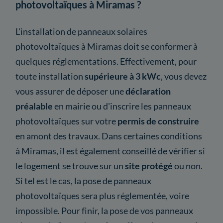
photovoltaïques à Miramas ?
L'installation de panneaux solaires
photovoltaïques à Miramas doit se conformer à
quelques réglementations. Effectivement, pour
toute installation
supérieure à 3 kWc
, vous devez
vous assurer de déposer une
déclaration
préalable
en mairie ou d'inscrire les panneaux
photovoltaïques sur votre
permis de construire
en amont des travaux. Dans certaines conditions
à Miramas, il est également conseillé de vérifier si
le logement se trouve sur un
site protégé
ou non.
Si tel est le cas, la pose de panneaux
photovoltaïques sera plus réglementée, voire
impossible. Pour finir, la pose de vos panneaux