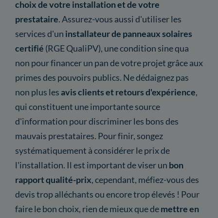
choix de votre installation et de votre
prestataire
. Assurez-vous aussi d'utiliser les
services d'un
installateur de panneaux solaires
certifié
(RGE QualiPV), une condition sine qua
non pour financer un pan de votre projet grâce aux
primes des pouvoirs publics. Ne dédaignez pas
non plus les
avis clients et retours d'expérience
,
qui constituent une importante source
d'information pour discriminer les bons des
mauvais prestataires. Pour finir, songez
systématiquement à considérer le prix de
l'installation. Il est important de viser un
bon
rapport qualité-prix
, cependant, méfiez-vous des
devis trop alléchants ou encore trop élevés ! Pour
faire le bon choix, rien de mieux que de
mettre en