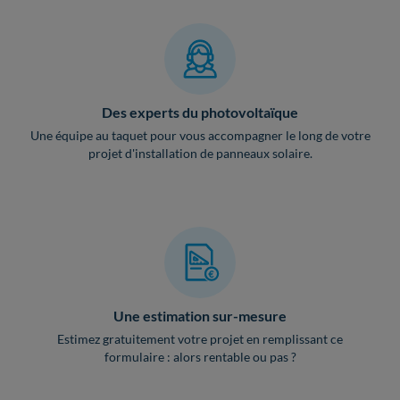
Des experts du photovoltaïque
Une équipe au taquet pour vous accompagner le long de votre
projet d'installation de panneaux solaire.
Une estimation sur-mesure
Estimez gratuitement votre projet en remplissant ce
formulaire : alors rentable ou pas ?