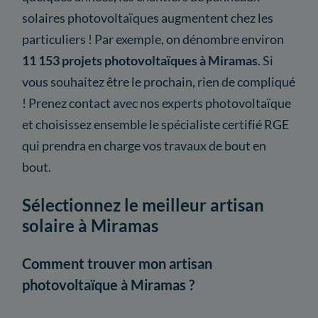
solaires photovoltaïques augmentent chez les
particuliers ! Par exemple, on dénombre environ
11 153 projets photovoltaïques à Miramas
. Si
vous souhaitez être le prochain, rien de compliqué
! Prenez contact avec nos experts photovoltaïque
et choisissez ensemble le spécialiste certifié RGE
qui prendra en charge vos travaux de bout en
bout.
Sélectionnez le meilleur artisan
solaire à Miramas
Comment trouver mon artisan
photovoltaïque à Miramas ?