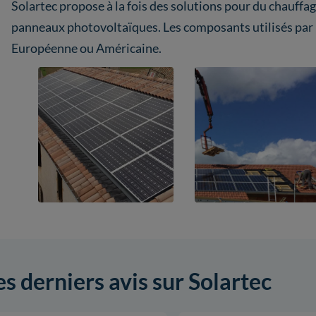
Solartec propose à la fois des solutions pour du chauffage
panneaux photovoltaïques. Les composants utilisés par l
Européenne ou Américaine.
es derniers avis sur Solartec