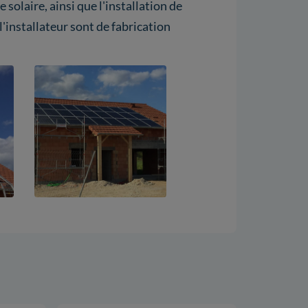
 solaire, ainsi que l'installation de
'installateur sont de fabrication