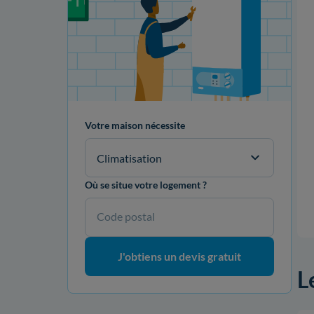
Votre maison nécessite
Climatisation
Où se situe votre logement ?
Code postal
J'obtiens un devis gratuit
L