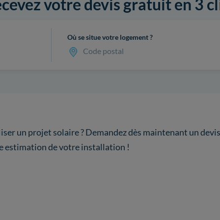
cevez votre devis gratuit en 3 cl
Où se situe votre logement ?
Code postal
liser un projet solaire ? Demandez dès maintenant un devis 
e estimation de votre installation !