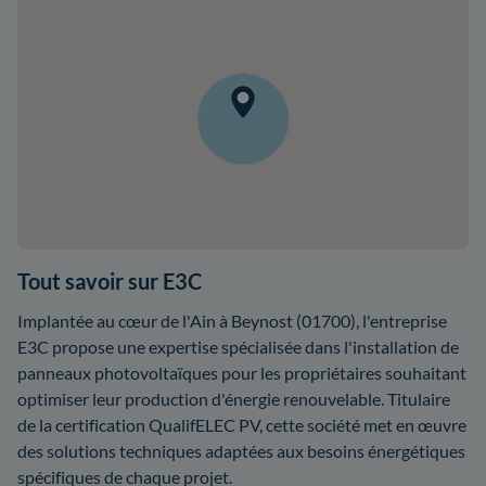
Tout savoir sur E3C
Implantée au cœur de l'Ain à Beynost (01700), l'entreprise
E3C propose une expertise spécialisée dans l'installation de
panneaux photovoltaïques pour les propriétaires souhaitant
optimiser leur production d'énergie renouvelable. Titulaire
de la certification QualifELEC PV, cette société met en œuvre
des solutions techniques adaptées aux besoins énergétiques
spécifiques de chaque projet.