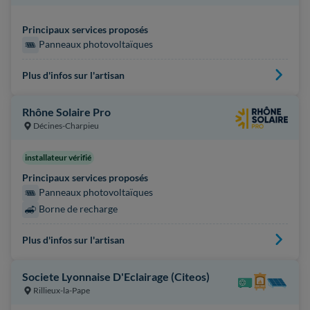
Principaux services proposés
Panneaux photovoltaïques
Plus d'infos sur l'artisan
Rhône Solaire Pro
Décines-Charpieu
installateur vérifié
Principaux services proposés
Panneaux photovoltaïques
Borne de recharge
Plus d'infos sur l'artisan
Societe Lyonnaise D'Eclairage (Citeos)
Rillieux-la-Pape