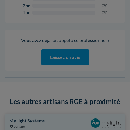
2
0%
1
0%
Vous avez déja fait appel à ce professionnel ?
Laissez un avis
Les autres artisans RGE à proximité
MyLight Systems
Jonage