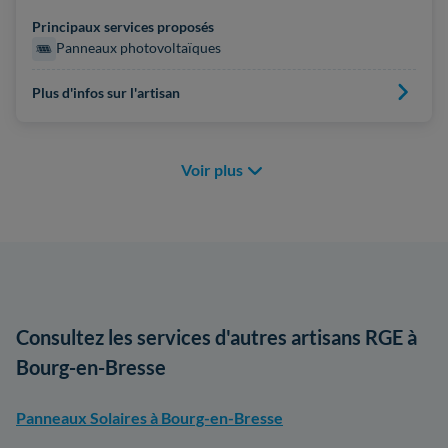
Principaux services proposés
Panneaux photovoltaïques
Plus d'infos sur l'artisan
Voir plus
Consultez les services d'autres artisans RGE à
Bourg-en-Bresse
Panneaux Solaires à Bourg-en-Bresse