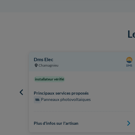
L
Dms Elec
Chamagnieu
installateur vérifié
Principaux services proposés
Panneaux photovoltaïques
Plus d'infos sur l'artisan