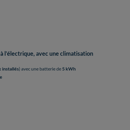
 l’électrique, avec une climatisation
installés
) avec une batterie de
5 kWh
e