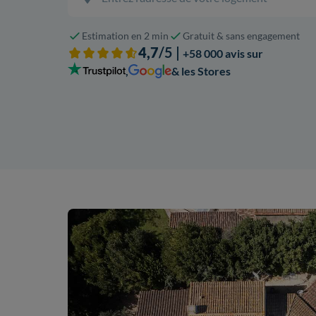
Estimation en 2 min
Gratuit & sans engagement
4,7
/5 |
+58 000 avis sur
,
& les Stores