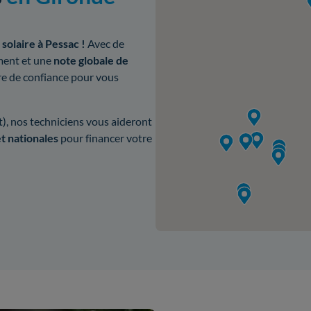
solaire à Pessac !
Avec de
ment et une
note globale de
re de confiance pour vous
, nos techniciens vous aideront
t nationales
pour financer votre