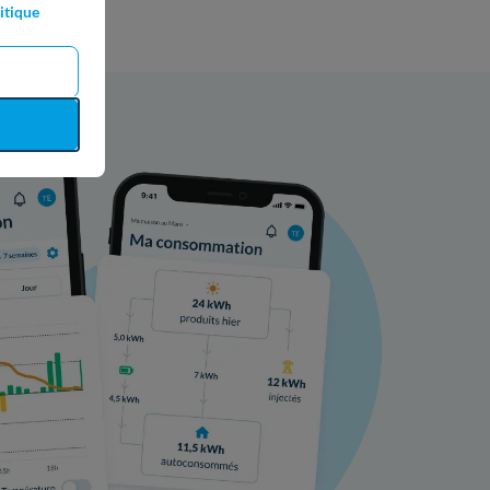
itique