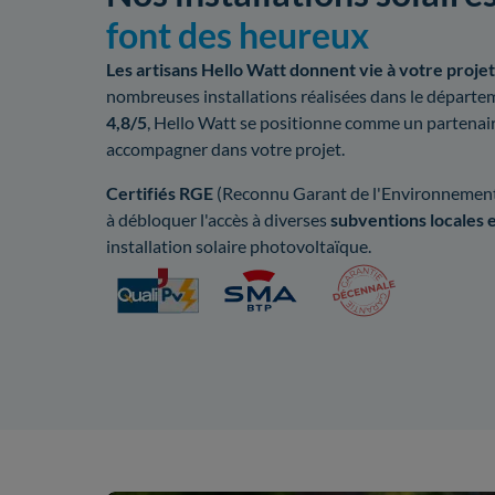
font des heureux
Les artisans Hello Watt donnent vie à votre projet 
nombreuses installations réalisées dans le départe
4,8/5
, Hello Watt se positionne comme un partenai
accompagner dans votre projet.
Certifiés RGE
(Reconnu Garant de l'Environnement)
à débloquer l'accès à diverses
subventions locales e
installation solaire photovoltaïque.