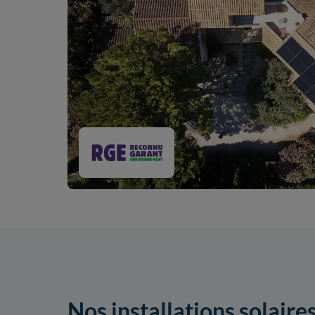
Nos installations solaire