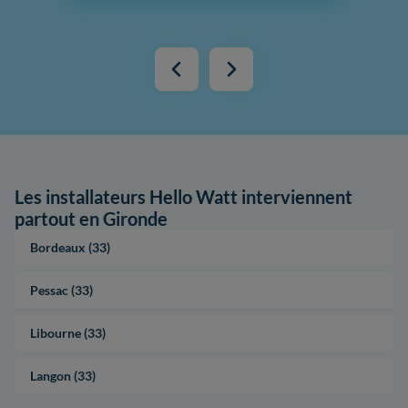
Les installateurs Hello Watt interviennent
partout en Gironde
Bordeaux (33)
Pessac (33)
Libourne (33)
Langon (33)