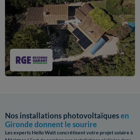
Nos installations photovoltaïques
en
Gironde donnent le sourire
Les experts Hello Watt concrétisent votre projet solaire à
Mérignac !
Fort de nombreuses installations réalisées dans