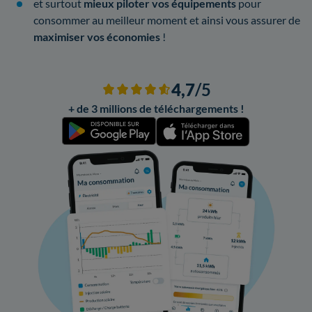
et surtout
mieux piloter vos équipements
pour
consommer au meilleur moment et ainsi vous assurer de
maximiser vos économies
!
4,7
/5
+ de 3 millions de téléchargements !