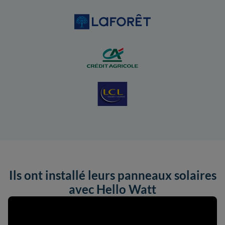
Ils ont installé leurs panneaux solaires
avec Hello Watt