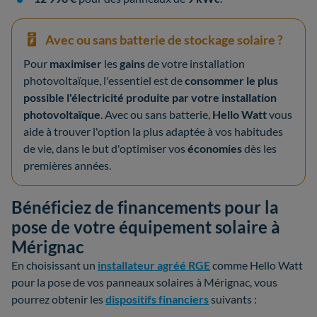
Avec ou sans batterie de stockage solaire ?
Pour
maximiser
les
gains
de votre installation
photovoltaïque, l'essentiel est de
consommer le plus
possible l'électricité produite par votre installation
photovoltaïque
. Avec ou sans batterie,
Hello Watt
vous
aide à trouver l'option la plus adaptée à vos habitudes
de vie, dans le but d'optimiser vos
économies
dès les
premières années.
Bénéficiez de financements pour la
pose de votre équipement solaire à
Mérignac
En choisissant un
installateur agréé RGE
comme Hello Watt
pour la pose de vos panneaux solaires à Mérignac, vous
pourrez obtenir les
dispositifs financiers
suivants :