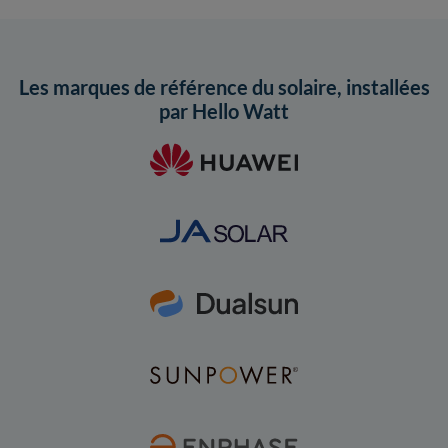
Les marques de référence du solaire, installées
par Hello Watt