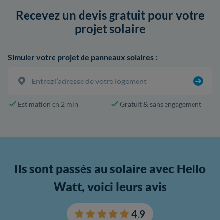
Recevez un devis gratuit pour votre
projet solaire
Simuler votre projet de panneaux solaires :
Estimation en 2 min
Gratuit & sans engagement
Ils sont passés au solaire avec Hello
Watt, voici leurs avis
4,9