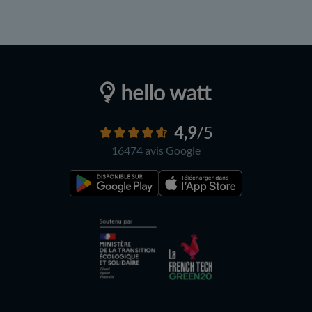
4,9
/5
16474 avis
Google