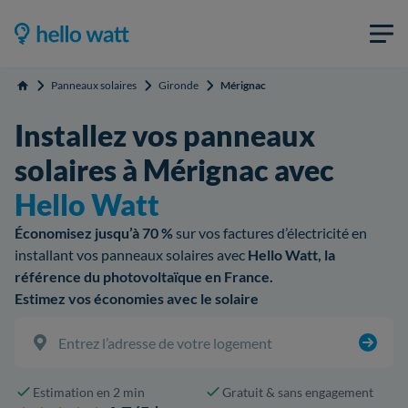
Panneaux solaires
Gironde
Mérignac
Accueil
Installez vos panneaux
solaires à Mérignac avec
Hello Watt
Économisez jusqu’à 70 %
sur vos factures d’électricité en
installant vos panneaux solaires avec
Hello Watt, la
référence du photovoltaïque en France.
Estimez vos économies avec le solaire
Estimation en 2 min
Gratuit & sans engagement