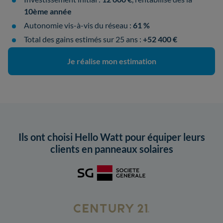
10ème année
Autonomie vis-à-vis du réseau :
61 %
Total des gains estimés sur 25 ans :
+52 400 €
Je réalise mon estimation
Ils ont choisi Hello Watt pour équiper leurs
clients en panneaux solaires