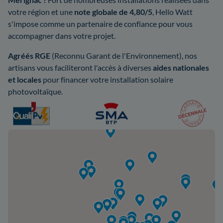
votre région et une
note globale de 4,80/5
, Hello Watt
s'impose comme un partenaire de confiance pour vous
accompagner dans votre projet.
Agréés RGE
(Reconnu Garant de l'Environnement), nos
artisans vous faciliteront l'accès à diverses
aides nationales
et locales
pour financer votre installation solaire
photovoltaïque.