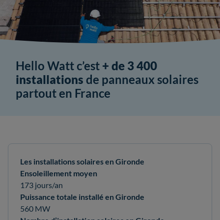
Hello Watt c’est
+ de 3 400
installations
de panneaux solaires
partout en France
Les installations solaires en Gironde
Ensoleillement moyen
173 jours/an
Puissance totale installé en Gironde
560 MW