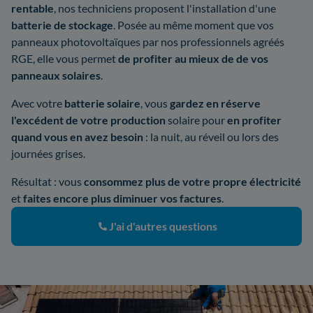
rentable
, nos techniciens proposent l'installation d'une
batterie de stockage
. Posée au même moment que vos
panneaux photovoltaïques par nos professionnels agréés
RGE, elle vous permet
de profiter au mieux de de vos
panneaux solaires
.
Avec votre
batterie solaire
, vous
gardez en réserve
l'excédent de votre production
solaire pour
en profiter
quand vous en avez besoin
: la nuit, au réveil ou lors des
journées grises.
Résultat : vous
consommez plus de votre propre électricité
et
faites encore plus diminuer vos factures
.
J'ai d'autres questions