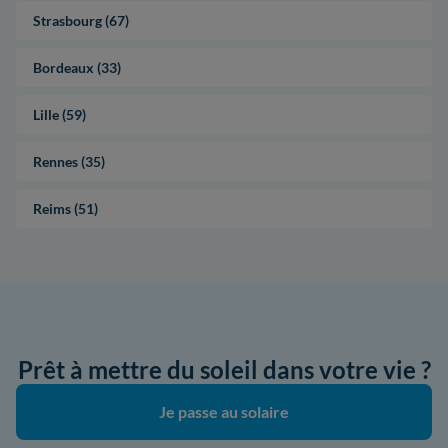
Strasbourg (67)
Bordeaux (33)
Lille (59)
Rennes (35)
Reims (51)
Prêt à mettre du soleil dans votre vie ?
Je passe au solaire