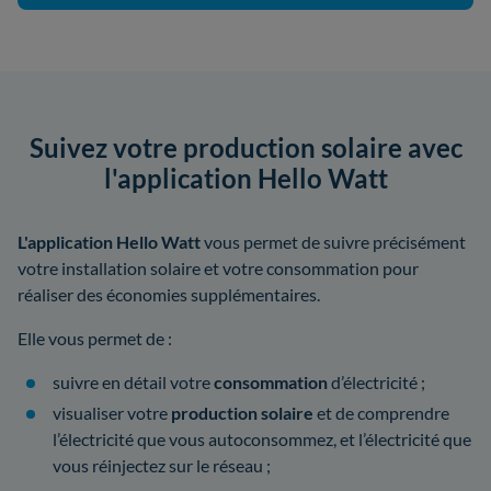
Suivez votre production solaire avec
l'application Hello Watt
L'application Hello Watt
vous permet de suivre précisément
votre installation solaire et votre consommation pour
réaliser des économies supplémentaires.
Elle vous permet de :
suivre en détail votre
consommation
d’électricité ;
visualiser votre
production solaire
et de comprendre
l’électricité que vous autoconsommez, et l’électricité que
vous réinjectez sur le réseau ;