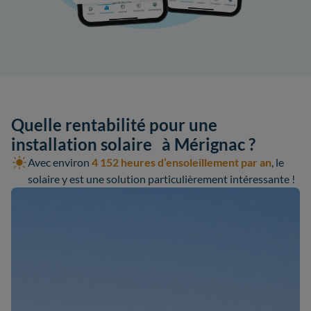
Quelle rentabilité pour une
installation solaire à Mérignac ?
Avec environ
4 152 heures d’ensoleillement par an
, le
solaire y est une solution particulièrement intéressante !