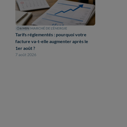
6 MIN
MARCHÉ DE L'ÉNERGIE
Tarifs réglementés : pourquoi votre
facture va-t-elle augmenter après le
1er août ?
7 août 2026