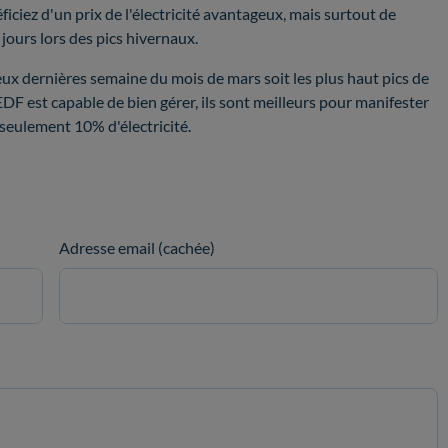
ciez d'un prix de l'électricité avantageux, mais surtout de
jours lors des pics hivernaux.
eux dernières semaine du mois de mars soit les plus haut pics de
 est capable de bien gérer, ils sont meilleurs pour manifester
 seulement 10% d'électricité.
Adresse email (cachée)