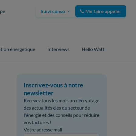
upé
Suivi conso
Me faire appeler
tion énergétique
Interviews
Hello Watt
Inscrivez-vous à notre
newsletter
Recevez tous les mois un décryptage
des actualités clés du secteur de
l'énergie et des conseils pour réduire
vos factures !
Votre adresse mail