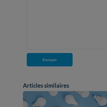
Articles similaires