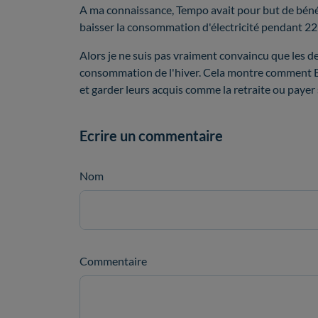
A ma connaissance, Tempo avait pour but de bénéfi
baisser la consommation d'électricité pendant 22 
Alors je ne suis pas vraiment convaincu que les d
consommation de l'hiver. Cela montre comment EDF
et garder leurs acquis comme la retraite ou payer
Ecrire un commentaire
Nom
Commentaire