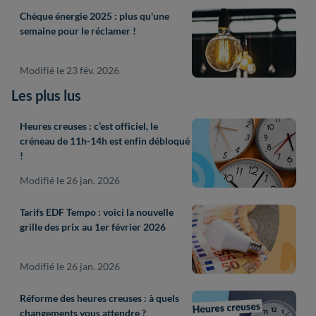
Chèque énergie 2025 : plus qu'une
semaine pour le réclamer !
Modifié le 23 fév. 2026
Les plus lus
Heures creuses : c’est officiel, le
créneau de 11h-14h est enfin débloqué
!
Modifié le 26 jan. 2026
Tarifs EDF Tempo : voici la nouvelle
grille des prix au 1er février 2026
Modifié le 26 jan. 2026
Réforme des heures creuses : à quels
changements vous attendre ?