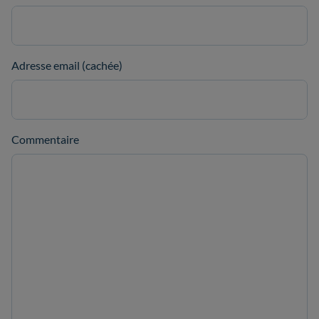
Adresse email (cachée)
Commentaire