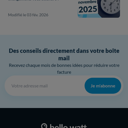
Modifié le 03 fév. 2026
Des conseils directement dans votre boîte
mail
Recevez chaque mois de bonnes idées pour réduire votre
facture
Je m'abonne