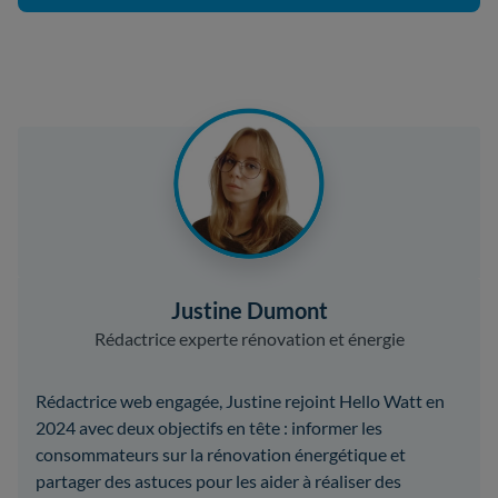
Justine Dumont
Rédactrice experte rénovation et énergie
Rédactrice web engagée, Justine rejoint Hello Watt en
2024 avec deux objectifs en tête : informer les
consommateurs sur la rénovation énergétique et
partager des astuces pour les aider à réaliser des