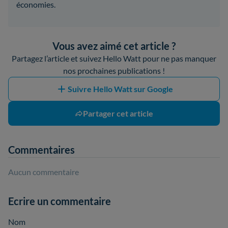
économies.
Vous avez aimé cet article ?
Partagez l’article et suivez Hello Watt pour ne pas manquer
nos prochaines publications !
Suivre Hello Watt sur Google
Partager cet article
Commentaires
Aucun commentaire
Ecrire un commentaire
Nom