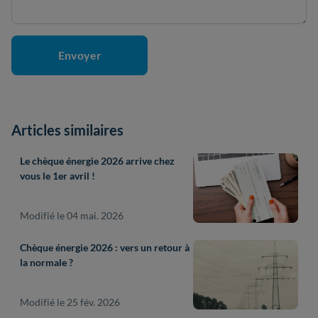
Articles similaires
Le chèque énergie 2026 arrive chez
vous le 1er avril !
Modifié le 04 mai. 2026
Chèque énergie 2026 : vers un retour à
la normale ?
Modifié le 25 fév. 2026