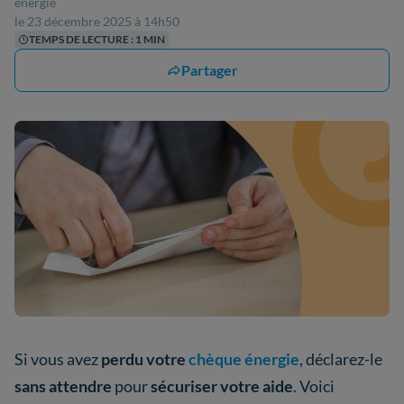
énergie
le 23 décembre 2025 à 14h50
TEMPS DE LECTURE : 1 MIN
Partager
Si vous avez
perdu votre
chèque énergie
, déclarez-le
sans attendre
pour
sécuriser votre aide
. Voici