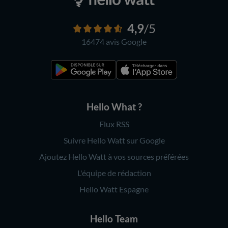
4,9
/5
16474 avis
Google
Hello What ?
Flux RSS
Suivre Hello Watt sur Google
Ajoutez Hello Watt à vos sources préférées
L'équipe de rédaction
Hello Watt Espagne
Hello Team