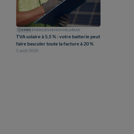
3 MIN
ÉNERGIES RENOUVELABLES
TVA solaire à 5,5 % : votre batterie peut
faire basculer toute la facture à 20 %
5 août 2026