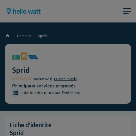
Combles
Sprid
Accueil
Sprid
(Aucun avis)
Laisser un avis
Principaux services proposés
Isolation des murs par l'extérieur
Fiche d'identité
Sprid