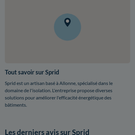
Tout savoir sur Sprid
Sprid est un artisan basé à Allonne, spécialisé dans le
domaine de l'isolation. L'entreprise propose diverses
solutions pour améliorer l'efficacité énergétique des
bâtiments.
Les derniers avis sur Sprid