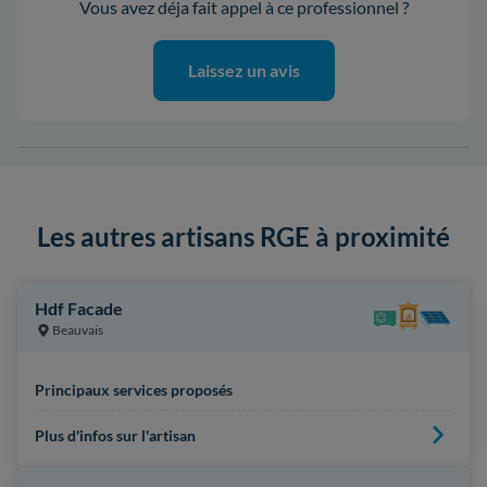
Vous avez déja fait appel à ce professionnel ?
Laissez un avis
Les autres artisans RGE à proximité
Hdf Facade
Beauvais
Principaux services proposés
Plus d'infos sur l'artisan