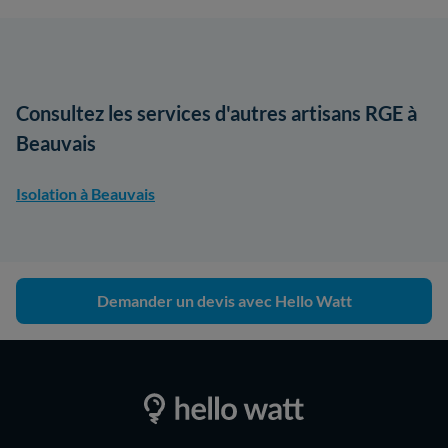
Consultez les services d'autres artisans RGE à
Beauvais
Isolation à Beauvais
Demander un devis avec Hello Watt