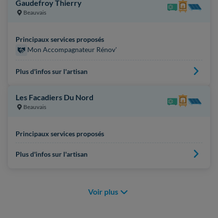
Gaudefroy Thierry
Beauvais
Principaux services proposés
Mon Accompagnateur Rénov'
Plus d'infos sur l'artisan
Les Facadiers Du Nord
Beauvais
Principaux services proposés
Plus d'infos sur l'artisan
Voir plus