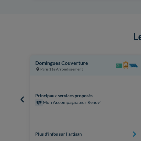
L
Domingues Couverture
Paris 11e Arrondissement
Principaux services proposés
Mon Accompagnateur Rénov'
Plus d'infos sur l'artisan