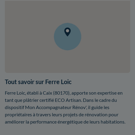
Tout savoir sur Ferre Loic
Ferre Loic, établi à Caix (80170), apporte son expertise en
tant que plâtrier certifié ECO Artisan. Dans le cadre du
dispositif Mon Accompagnateur Rénov', il guide les
propriétaires à travers leurs projets de rénovation pour
améliorer la performance énergétique de leurs habitations.