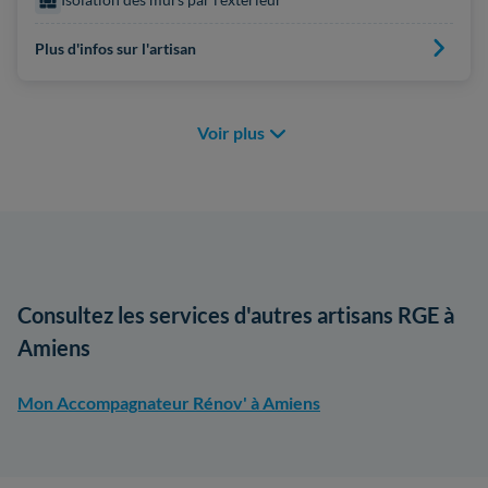
Plus d'infos sur l'artisan
Voir plus
Consultez les services d'autres artisans RGE à
Amiens
Mon Accompagnateur Rénov' à Amiens