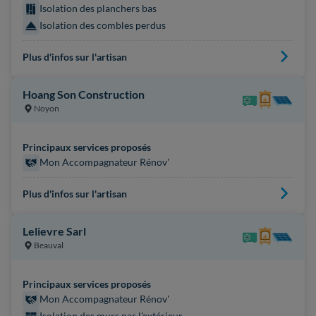
Isolation des planchers bas
Isolation des combles perdus
Plus d'infos sur l'artisan
Hoang Son Construction
Noyon
Principaux services proposés
Mon Accompagnateur Rénov'
Plus d'infos sur l'artisan
Lelievre Sarl
Beauval
Principaux services proposés
Mon Accompagnateur Rénov'
Isolation des murs par l'extérieur