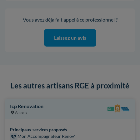
Vous avez déja fait appel à ce professionnel ?
Laissez un avis
Les autres artisans RGE à proximité
Icp Renovation
Amiens
Principaux services proposés
Mon Accompagnateur Rénov'