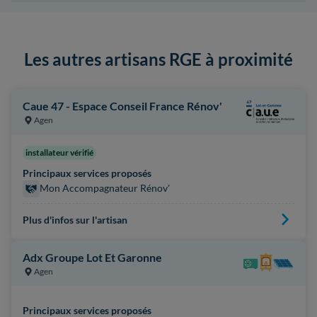
Les autres artisans RGE à proximité
Caue 47 - Espace Conseil France Rénov'
Agen
installateur vérifié
Principaux services proposés
Mon Accompagnateur Rénov'
Plus d'infos sur l'artisan
Adx Groupe Lot Et Garonne
Agen
Principaux services proposés