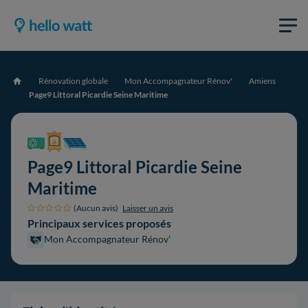
Rénovation globale
Mon Accompagnateur Rénov'
Amiens
Accueil
Page9 Littoral Picardie Seine Maritime
Page9 Littoral Picardie Seine
Maritime
(Aucun avis)
Laisser un avis
Principaux services proposés
Mon Accompagnateur Rénov'