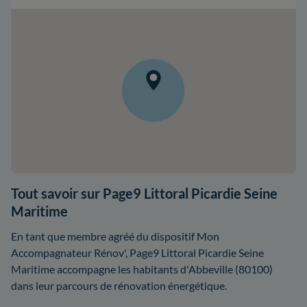
Tout savoir sur Page9 Littoral Picardie Seine
Maritime
En tant que membre agréé du dispositif Mon
Accompagnateur Rénov', Page9 Littoral Picardie Seine
Maritime accompagne les habitants d'Abbeville (80100)
dans leur parcours de rénovation énergétique.