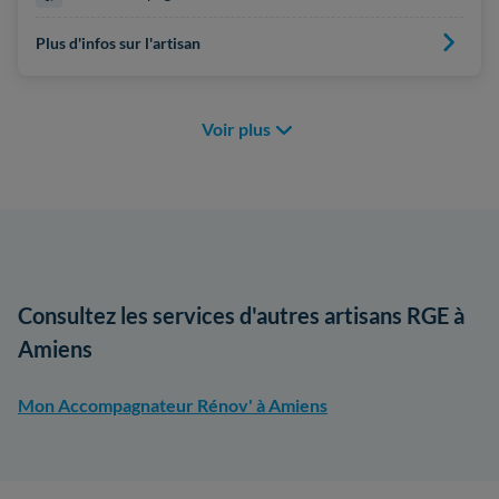
Plus d'infos sur l'artisan
Voir plus
Consultez les services d'autres artisans RGE à
Amiens
Mon Accompagnateur Rénov' à Amiens