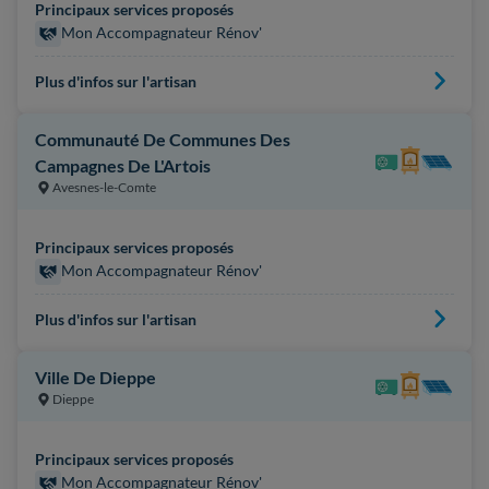
Principaux services proposés
Mon Accompagnateur Rénov'
Plus d'infos sur l'artisan
Communauté De Communes Des
Campagnes De L'Artois
Avesnes-le-Comte
Principaux services proposés
Mon Accompagnateur Rénov'
Plus d'infos sur l'artisan
Ville De Dieppe
Dieppe
Principaux services proposés
Mon Accompagnateur Rénov'