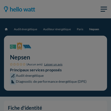
Audit énergétique
Auditeur énergétique
Paris
Nepsen
Accueil
Nepsen
(Aucun avis)
Laisser un avis
Principaux services proposés
Audit énergétique
Diagnostic de performance énergétique (DPE)
Fiche d'identité