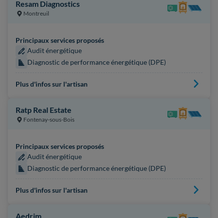
Resam Diagnostics
Montreuil
Principaux services proposés
Audit énergétique
Diagnostic de performance énergétique (DPE)
Plus d'infos sur l'artisan
Ratp Real Estate
Fontenay-sous-Bois
Principaux services proposés
Audit énergétique
Diagnostic de performance énergétique (DPE)
Plus d'infos sur l'artisan
Aedrim