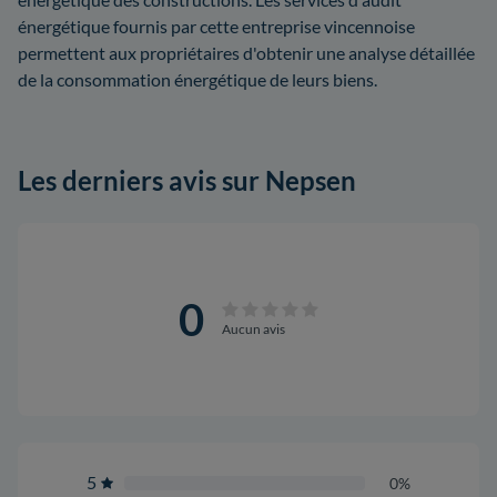
énergétique fournis par cette entreprise vincennoise
permettent aux propriétaires d'obtenir une analyse détaillée
de la consommation énergétique de leurs biens.
Les derniers avis sur Nepsen
0
Aucun avis
5
0%