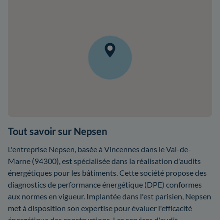
Tout savoir sur Nepsen
L'entreprise Nepsen, basée à Vincennes dans le Val-de-
Marne (94300), est spécialisée dans la réalisation d'audits
énergétiques pour les bâtiments. Cette société propose des
diagnostics de performance énergétique (DPE) conformes
aux normes en vigueur. Implantée dans l'est parisien, Nepsen
met à disposition son expertise pour évaluer l'efficacité
énergétique des constructions. Les services d'audit