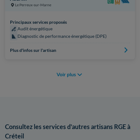
Le Perreux-sur-Marne
Principaux services proposés
Audit énergétique
Diagnostic de performance énergétique (DPE)
Plus d'infos sur l'artisan
Voir plus
Consultez les services d'autres artisans RGE à
Créteil