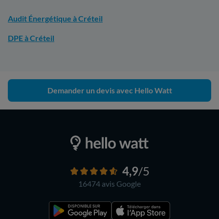
Audit Énergétique à Créteil
DPE à Créteil
Demander un devis avec Hello Watt
4,9
/5
16474 avis
Google