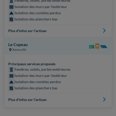
Fenêtres, volets, portes extérieures
Isolation des murs par l'extérieur
Isolation des combles perdus
Isolation des planchers bas
Plus d'infos sur l'artisan
Le Copeau
Remouillé
Principaux services proposés
Fenêtres, volets, portes extérieures
Isolation des murs par l'extérieur
Isolation des combles perdus
Isolation des planchers bas
Plus d'infos sur l'artisan