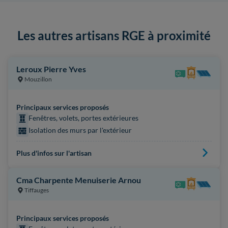
Les autres artisans RGE à proximité
Leroux Pierre Yves
Mouzillon
Principaux services proposés
Fenêtres, volets, portes extérieures
Isolation des murs par l'extérieur
Plus d'infos sur l'artisan
Cma Charpente Menuiserie Arnou
Tiffauges
Principaux services proposés