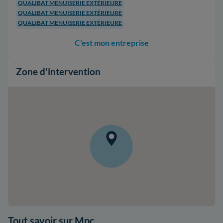
QUALIBAT MENUISERIE EXTÉRIEURE
QUALIBAT MENUISERIE EXTÉRIEURE
QUALIBAT MENUISERIE EXTÉRIEURE
C'est mon entreprise
Zone d'intervention
Tout savoir sur Mpc