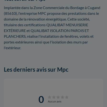
Implantée dans la Zone Commerciale du Bordage à Cugand
(85610), l'entreprise MPC propose des prestations dans le
domaine de la rénovation énergétique. Cette société,
titulaire des certifications QUALIBAT MENUISERIE
EXTÉRIEURE et QUALIBAT ISOLATION PAROIS ET
PLANCHERS, réalise l'installation de fenêtres, volets et
portes extérieures ainsi que l'isolation des murs par
l'extérieur.
Les derniers avis sur Mpc
0
Aucun avis