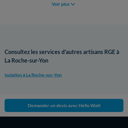
Voir plus
Consultez les services d'autres artisans RGE à
La Roche-sur-Yon
Isolation à La Roche-sur-Yon
Demander un devis avec Hello Watt