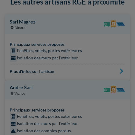
Les autres artisans RGE à proximité
Sarl Magrez
Dinard
Principaux services proposés
Fenêtres, volets, portes extérieures
Isolation des murs par l'extérieur
Plus d'infos sur l'artisan
Andre Sarl
Vignoc
Principaux services proposés
Fenêtres, volets, portes extérieures
Isolation des murs par l'extérieur
Isolation des combles perdus