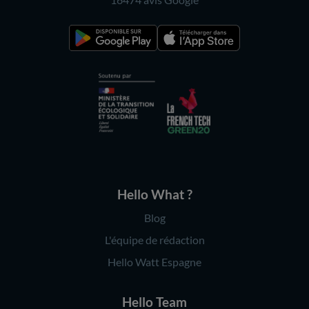
Hello What ?
Blog
L'équipe de rédaction
Hello Watt Espagne
Hello Team