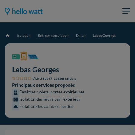
Isolation
Entreprise isolation
Dinan
Lebas Georges
Accueil
Lebas Georges
(Aucun avis)
Laisser un avis
Principaux services proposés
Fenêtres, volets, portes extérieures
Isolation des murs par l'extérieur
Isolation des combles perdus