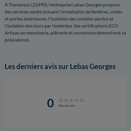
À Tremereuc (22490), l'entreprise Lebas Georges propose
des services variés incluant l'installation de fenêtres, volets
et portes extérieures, l'isolation des combles perdus et
l'isolation des murs par l'extérieur. Ses certifications ECO
Artisan en menuiserie, plâtrerie et couverture démontrent sa
polyvalence.
Les derniers avis sur Lebas Georges
0
Aucun avis