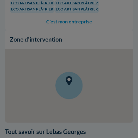
ECO ARTISAN PLÂTRIER
ECO ARTISAN PLÂTRIER
ECO ARTISAN PLÂTRIER
ECO ARTISAN PLÂTRIER
C'est mon entreprise
Zone d'intervention
Tout savoir sur Lebas Georges