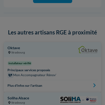
Les autres artisans RGE à proximité
Oktave
Strasbourg
installateur vérifié
Principaux services proposés
Mon Accompagnateur Rénov'
Plus d'infos sur l'artisan
Soliha Alsace
Strasbourg