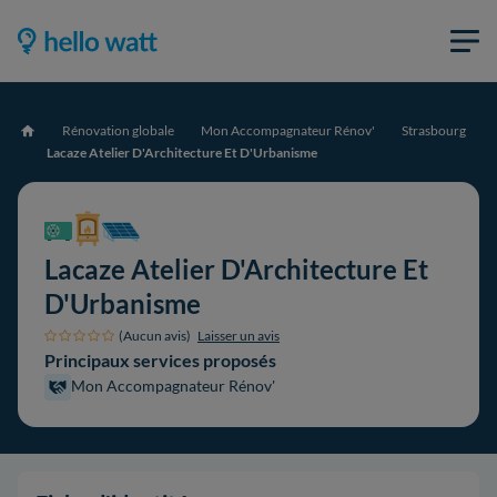
Rénovation globale
Mon Accompagnateur Rénov'
Strasbourg
Accueil
Lacaze Atelier D'Architecture Et D'Urbanisme
Lacaze Atelier D'Architecture Et
D'Urbanisme
(Aucun avis)
Laisser un avis
Principaux services proposés
Mon Accompagnateur Rénov'