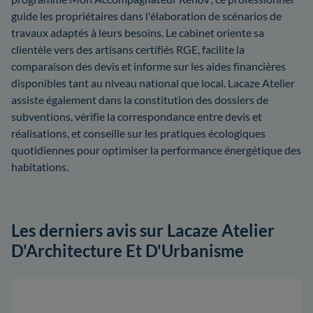
guide les propriétaires dans l'élaboration de scénarios de
travaux adaptés à leurs besoins. Le cabinet oriente sa
clientèle vers des artisans certifiés RGE, facilite la
comparaison des devis et informe sur les aides financières
disponibles tant au niveau national que local. Lacaze Atelier
assiste également dans la constitution des dossiers de
subventions, vérifie la correspondance entre devis et
réalisations, et conseille sur les pratiques écologiques
quotidiennes pour optimiser la performance énergétique des
habitations.
Les derniers avis sur Lacaze Atelier
D'Architecture Et D'Urbanisme