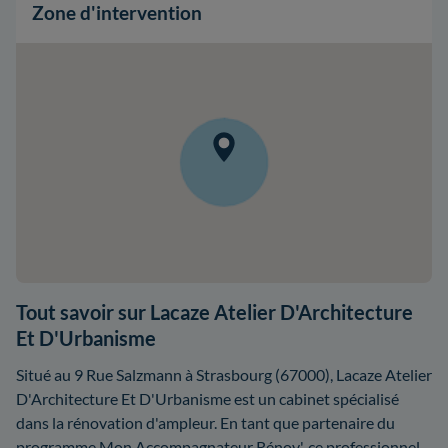
Zone d'intervention
Tout savoir sur Lacaze Atelier D'Architecture
Et D'Urbanisme
Situé au 9 Rue Salzmann à Strasbourg (67000), Lacaze Atelier
D'Architecture Et D'Urbanisme est un cabinet spécialisé
dans la rénovation d'ampleur. En tant que partenaire du
programme Mon Accompagnateur Rénov', ce professionnel