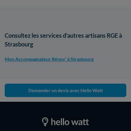
Consultez les services d'autres artisans RGE à
Strasbourg
Mon Accompagnateur Rénov' à Strasbourg
Demander un devis avec Hello Watt