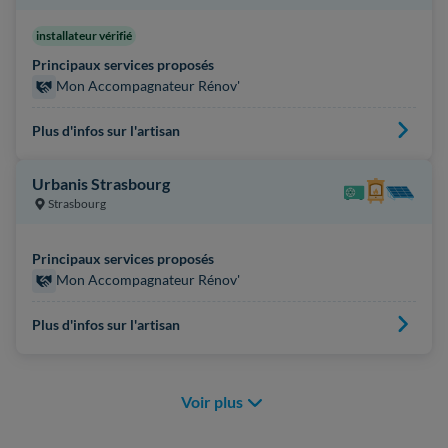
installateur vérifié
Principaux services proposés
Mon Accompagnateur Rénov'
Plus d'infos sur l'artisan
Urbanis Strasbourg
Strasbourg
Principaux services proposés
Mon Accompagnateur Rénov'
Plus d'infos sur l'artisan
Voir plus