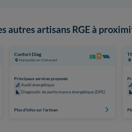
es autres artisans RGE à proximi
Confort Diag
Tf
Marquette-en-Ostrevant
Principaux services proposés
Pr
Audit énergétique
Diagnostic de performance énergétique (DPE)
Plus d'infos sur l'artisan
Pl