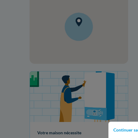
Votre projet de rénovation
Continuer sa
Votre maison nécessite