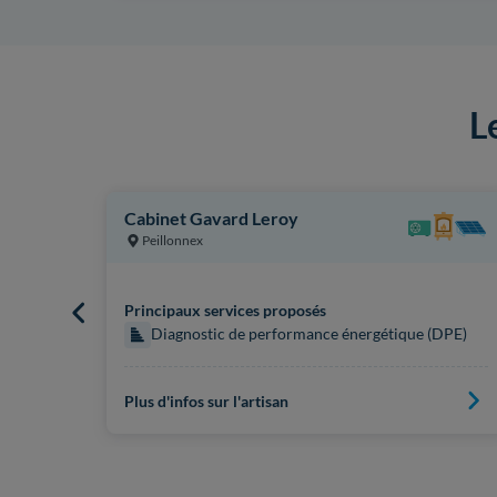
L
Cabinet Gavard Leroy
Peillonnex
Principaux services proposés
 (DPE)
Diagnostic de performance énergétique (DPE)
Plus d'infos sur l'artisan