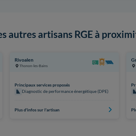
es autres artisans RGE à proximi
Rivoalen
G
Thonon-les-Bains
Principaux services proposés
Pr
Diagnostic de performance énergétique (DPE)
Plus d'infos sur l'artisan
Pl