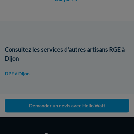
Consultez les services d'autres artisans RGE à
Dijon
DPE à Dijon
Demander un devis avec Hello Watt