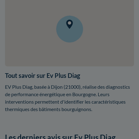
Tout savoir sur Ev Plus Diag
EV Plus Diag, basée à Dijon (21000), réalise des diagnostics
de performance énergétique en Bourgogne. Leurs
interventions permettent d'identifier les caractéristiques
thermiques des bâtiments bourguignons.
Les derniers avis sur Ev Plus Diag