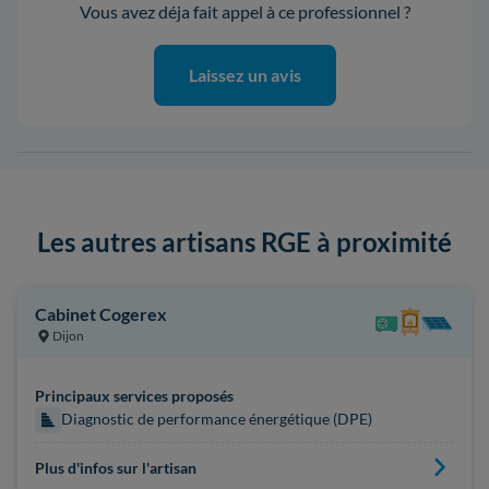
Vous avez déja fait appel à ce professionnel ?
Laissez un avis
Les autres artisans RGE à proximité
Cabinet Cogerex
Dijon
Principaux services proposés
Diagnostic de performance énergétique (DPE)
Plus d'infos sur l'artisan