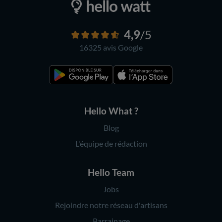
4,9
/5
16325 avis
Google
Hello What ?
Blog
L'équipe de rédaction
Hello Team
Jobs
Rejoindre notre réseau d'artisans
Parrainage