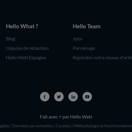
Hello What ?
Hello Team
Blog
Jobs
L'équipe de rédaction
Parrainage
Hello Watt Espagne
Rejoindre notre réseau d'arti
Fait avec ⚡ par Hello Watt
gales
|
Données personnelles
|
Cookies
|
Méthodologie et fonctionnemen