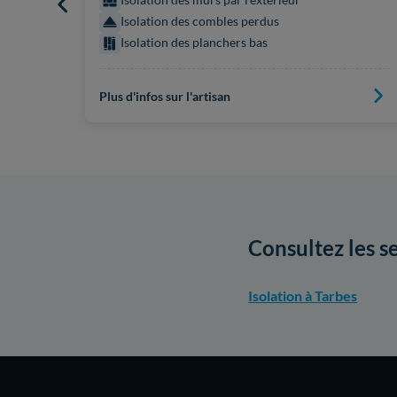
Isolation des combles perdus
Isolation des planchers bas
Plus d'infos sur l'artisan
Consultez les s
Isolation à Tarbes