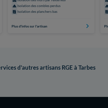
Isolation des combles perdus
Isolation des planchers bas
Plus d'infos sur l'artisan
Pl
ervices d'autres artisans RGE à Tarbes