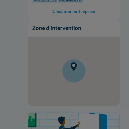
C'est mon entreprise
Zone d'intervention
Votre projet de rénovation