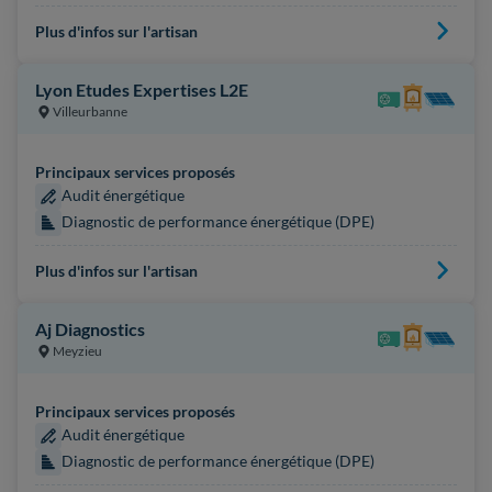
Plus d'infos sur l'artisan
Lyon Etudes Expertises L2E
Villeurbanne
Principaux services proposés
Audit énergétique
Diagnostic de performance énergétique (DPE)
Plus d'infos sur l'artisan
Aj Diagnostics
Meyzieu
Principaux services proposés
Audit énergétique
Diagnostic de performance énergétique (DPE)