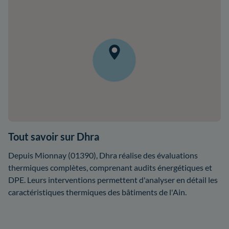
Tout savoir sur Dhra
Depuis Mionnay (01390), Dhra réalise des évaluations
thermiques complètes, comprenant audits énergétiques et
DPE. Leurs interventions permettent d'analyser en détail les
caractéristiques thermiques des bâtiments de l'Ain.