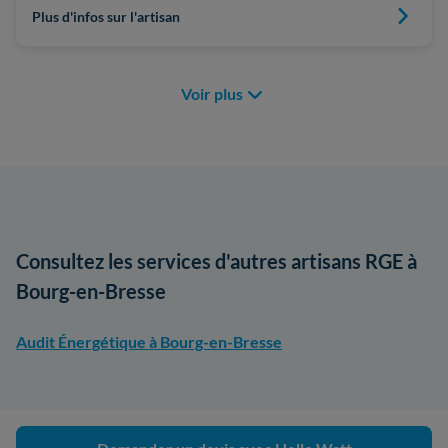
Plus d'infos sur l'artisan
Voir plus
Consultez les services d'autres artisans RGE à
Bourg-en-Bresse
Audit Énergétique à Bourg-en-Bresse