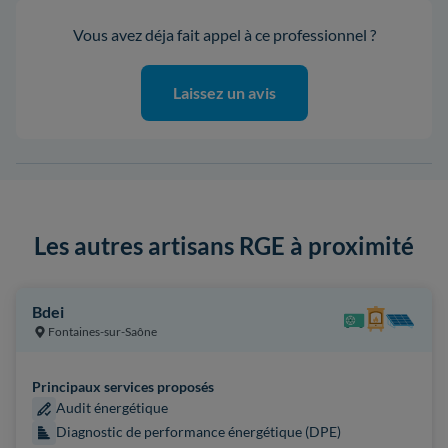
Vous avez déja fait appel à ce professionnel ?
Laissez un avis
Les autres artisans RGE à proximité
Bdei
Fontaines-sur-Saône
Principaux services proposés
Audit énergétique
Diagnostic de performance énergétique (DPE)