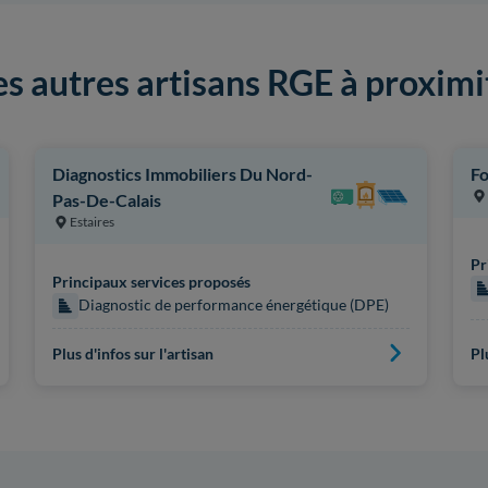
es autres artisans RGE à proximi
Diagnostics Immobiliers Du Nord-
Fo
Pas-De-Calais
Estaires
Pr
Principaux services proposés
Diagnostic de performance énergétique (DPE)
Plus d'infos sur l'artisan
Pl