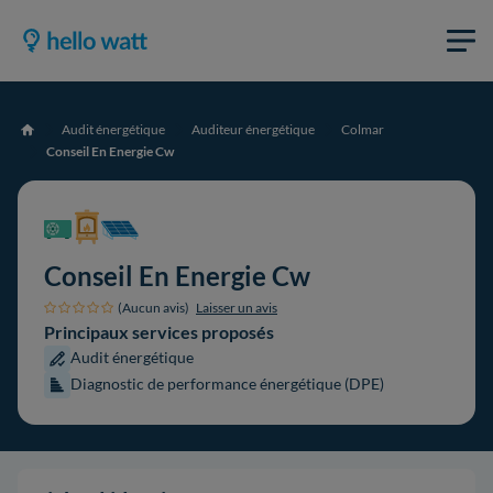
Audit énergétique
Auditeur énergétique
Colmar
Accueil
Conseil En Energie Cw
Conseil En Energie Cw
(Aucun avis)
Laisser un avis
Principaux services proposés
Audit énergétique
Diagnostic de performance énergétique (DPE)