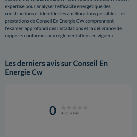
expertise pour analyser l'efficacité énergétique des
constructions et identifier les améliorations possibles. Les
prestations de Conseil En Energie CW comprennent
l'examen approfondi des installations et la délivrance de
rapports conformes aux réglementations en vigueur.
Les derniers avis sur Conseil En
Energie Cw
0
Aucun avis