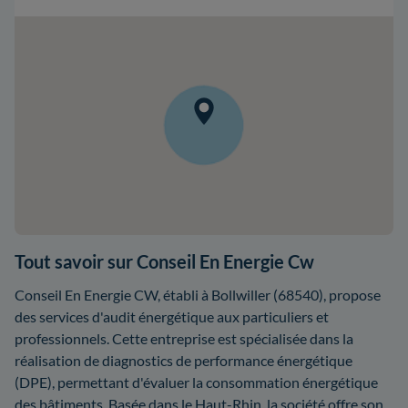
Tout savoir sur Conseil En Energie Cw
Conseil En Energie CW, établi à Bollwiller (68540), propose
des services d'audit énergétique aux particuliers et
professionnels. Cette entreprise est spécialisée dans la
réalisation de diagnostics de performance énergétique
(DPE), permettant d'évaluer la consommation énergétique
des bâtiments. Basée dans le Haut-Rhin, la société offre son