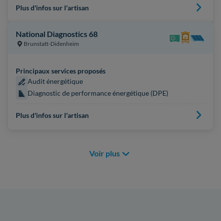
Plus d'infos sur l'artisan
National Diagnostics 68
Brunstatt-Didenheim
Principaux services proposés
Audit énergétique
Diagnostic de performance énergétique (DPE)
Plus d'infos sur l'artisan
Voir plus