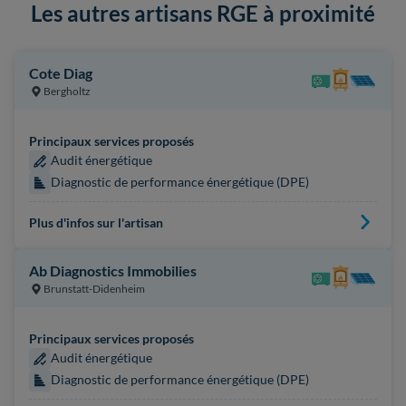
Les autres artisans RGE à proximité
Cote Diag
Bergholtz
Principaux services proposés
Audit énergétique
Diagnostic de performance énergétique (DPE)
Plus d'infos sur l'artisan
Ab Diagnostics Immobilies
Brunstatt-Didenheim
Principaux services proposés
Audit énergétique
Diagnostic de performance énergétique (DPE)