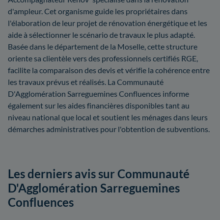
d'ampleur. Cet organisme guide les propriétaires dans
l'élaboration de leur projet de rénovation énergétique et les
aide à sélectionner le scénario de travaux le plus adapté.
Basée dans le département de la Moselle, cette structure
oriente sa clientèle vers des professionnels certifiés RGE,
facilite la comparaison des devis et vérifie la cohérence entre
les travaux prévus et réalisés. La Communauté
D'Agglomération Sarreguemines Confluences informe
également sur les aides financières disponibles tant au
niveau national que local et soutient les ménages dans leurs
démarches administratives pour l'obtention de subventions.
Les derniers avis sur Communauté
D'Agglomération Sarreguemines
Confluences