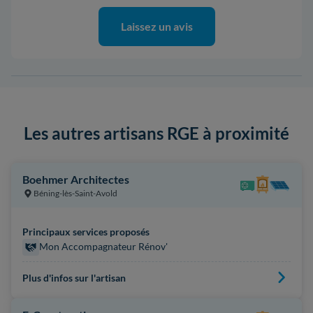
Laissez un avis
Les autres artisans RGE à proximité
Boehmer Architectes
Béning-lès-Saint-Avold
Principaux services proposés
Mon Accompagnateur Rénov'
Plus d'infos sur l'artisan