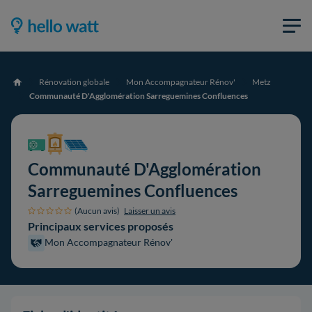
Rénovation globale
Mon Accompagnateur Rénov'
Metz
Accueil
Communauté D'Agglomération Sarreguemines Confluences
Communauté D'Agglomération
Sarreguemines Confluences
(Aucun avis)
Laisser un avis
Principaux services proposés
Mon Accompagnateur Rénov'