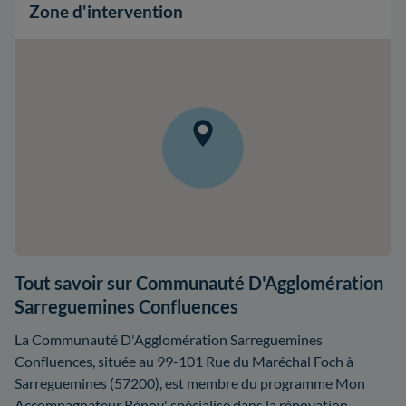
Zone d'intervention
Tout savoir sur Communauté D'Agglomération
Sarreguemines Confluences
La Communauté D'Agglomération Sarreguemines
Confluences, située au 99-101 Rue du Maréchal Foch à
Sarreguemines (57200), est membre du programme Mon
Accompagnateur Rénov' spécialisé dans la rénovation