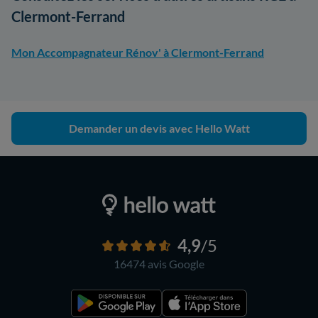
Clermont-Ferrand
Mon Accompagnateur Rénov' à Clermont-Ferrand
Demander un devis avec Hello Watt
4,9
/5
16474 avis
Google