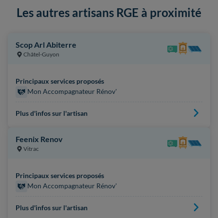
Les autres artisans RGE à proximité
Scop Arl Abiterre
Châtel-Guyon
Principaux services proposés
Mon Accompagnateur Rénov'
Plus d'infos sur l'artisan
Feenix Renov
Vitrac
Principaux services proposés
Mon Accompagnateur Rénov'
Plus d'infos sur l'artisan