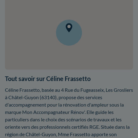
Tout savoir sur Céline Frassetto
Céline Frassetto, basée au 4 Rue du Fugeasseix, Les Grosliers
à Châtel-Guyon (63140), propose des services
d'accompagnement pour la rénovation d'ampleur sous la
marque Mon Accompagnateur Rénov'. Elle guide les
particuliers dans le choix des scénarios de travaux et les
oriente vers des professionnels certifiés RGE. Située dans la
région de Châtel-Guyon, Mme Frassetto apporte son