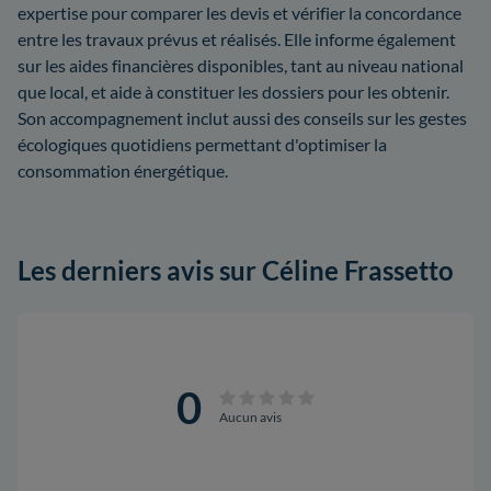
expertise pour comparer les devis et vérifier la concordance
entre les travaux prévus et réalisés. Elle informe également
sur les aides financières disponibles, tant au niveau national
que local, et aide à constituer les dossiers pour les obtenir.
Son accompagnement inclut aussi des conseils sur les gestes
écologiques quotidiens permettant d'optimiser la
consommation énergétique.
Les derniers avis sur Céline Frassetto
0
Aucun avis