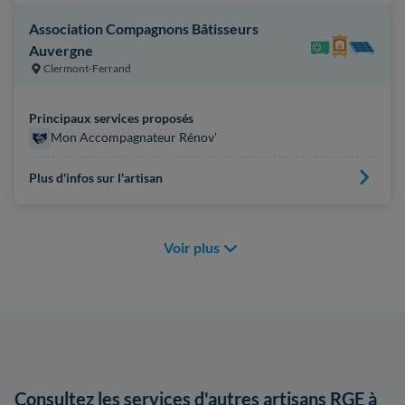
Association Compagnons Bâtisseurs
Auvergne
Clermont-Ferrand
Principaux services proposés
Mon Accompagnateur Rénov'
Plus d'infos sur l'artisan
Voir plus
Consultez les services d'autres artisans RGE à