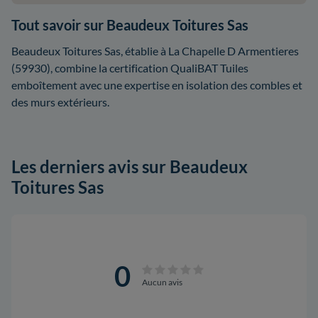
Tout savoir sur Beaudeux Toitures Sas
Beaudeux Toitures Sas, établie à La Chapelle D Armentieres
(59930), combine la certification QualiBAT Tuiles
emboîtement avec une expertise en isolation des combles et
des murs extérieurs.
Les derniers avis sur Beaudeux
Toitures Sas
0
Aucun avis