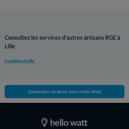
Consultez les services d'autres artisans RGE à
Lille
Isolation à Lille
Demander un devis avec Hello Watt