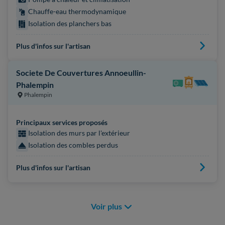
Chauffe-eau thermodynamique
Isolation des planchers bas
Plus d'infos sur l'artisan
Societe De Couvertures Annoeullin-
Phalempin
Phalempin
Principaux services proposés
Isolation des murs par l'extérieur
Isolation des combles perdus
Plus d'infos sur l'artisan
Voir plus