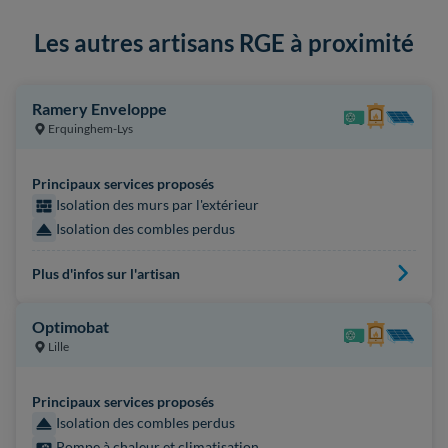
Les autres artisans RGE à proximité
Ramery Enveloppe
Erquinghem-Lys
Principaux services proposés
Isolation des murs par l'extérieur
Isolation des combles perdus
Plus d'infos sur l'artisan
Optimobat
Lille
Principaux services proposés
Isolation des combles perdus
Pompe à chaleur et climatisation