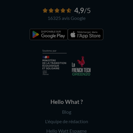
4,9
/5
16325 avis
Google
Hello What ?
Blog
L'équipe de rédaction
Hello Watt Espagne