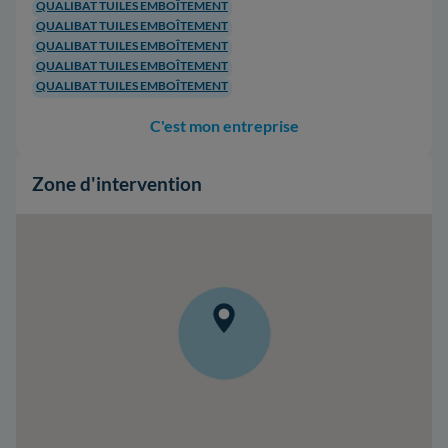
QUALIBAT TUILES EMBOÎTEMENT
QUALIBAT TUILES EMBOÎTEMENT
QUALIBAT TUILES EMBOÎTEMENT
QUALIBAT TUILES EMBOÎTEMENT
QUALIBAT TUILES EMBOÎTEMENT
C'est mon entreprise
Zone d'intervention