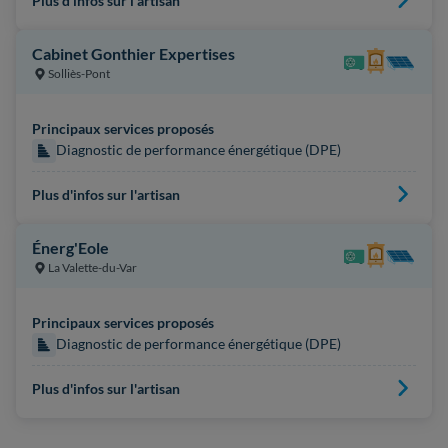
Plus d'infos sur l'artisan
Cabinet Gonthier Expertises
Solliès-Pont
Principaux services proposés
Diagnostic de performance énergétique (DPE)
Plus d'infos sur l'artisan
Énerg'Eole
La Valette-du-Var
Principaux services proposés
Diagnostic de performance énergétique (DPE)
Plus d'infos sur l'artisan