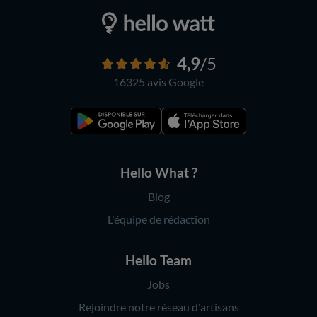
4,9
/5
16325 avis
Google
Hello What ?
Blog
L'équipe de rédaction
Hello Team
Jobs
Rejoindre notre réseau d'artisans