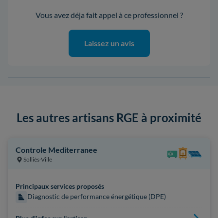
Vous avez déja fait appel à ce professionnel ?
Laissez un avis
Les autres artisans RGE à proximité
Controle Mediterranee
Solliès-Ville
Principaux services proposés
Diagnostic de performance énergétique (DPE)