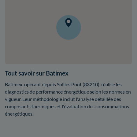
Tout savoir sur Batimex
Batimex, opérant depuis Sollies Pont (83210), réalise les
diagnostics de performance énergétique selon les normes en
vigueur. Leur méthodologie inclut l'analyse détaillée des
composants thermiques et l'évaluation des consommations
énergétiques.