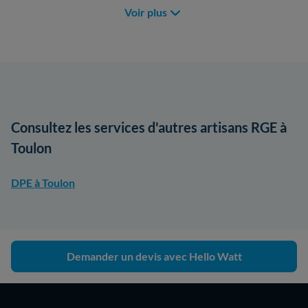
Voir plus
Consultez les services d'autres artisans RGE à
Toulon
DPE à Toulon
Demander un devis avec Hello Watt