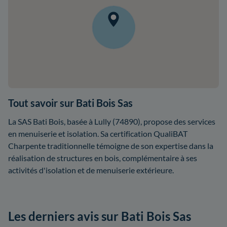
Tout savoir sur Bati Bois Sas
La SAS Bati Bois, basée à Lully (74890), propose des services
en menuiserie et isolation. Sa certification QualiBAT
Charpente traditionnelle témoigne de son expertise dans la
réalisation de structures en bois, complémentaire à ses
activités d'isolation et de menuiserie extérieure.
Les derniers avis sur Bati Bois Sas