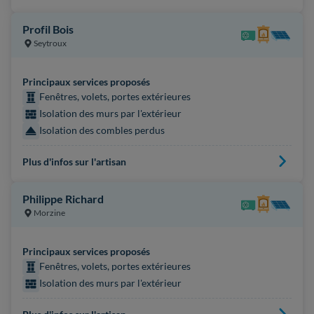
Profil Bois
Seytroux
Principaux services proposés
Fenêtres, volets, portes extérieures
Isolation des murs par l'extérieur
Isolation des combles perdus
Plus d'infos sur l'artisan
Philippe Richard
Morzine
Principaux services proposés
Fenêtres, volets, portes extérieures
Isolation des murs par l'extérieur