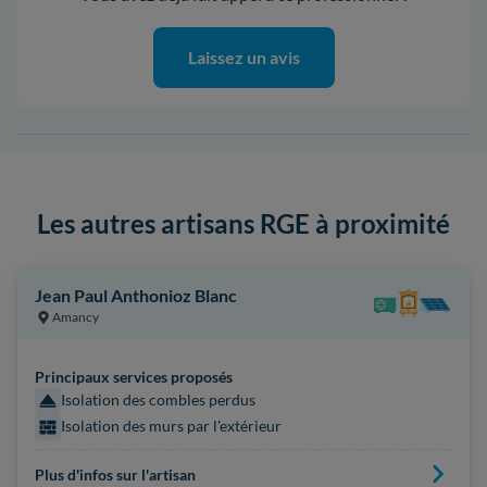
Laissez un avis
Les autres artisans RGE à proximité
Jean Paul Anthonioz Blanc
Amancy
Principaux services proposés
Isolation des combles perdus
Isolation des murs par l'extérieur
Plus d'infos sur l'artisan