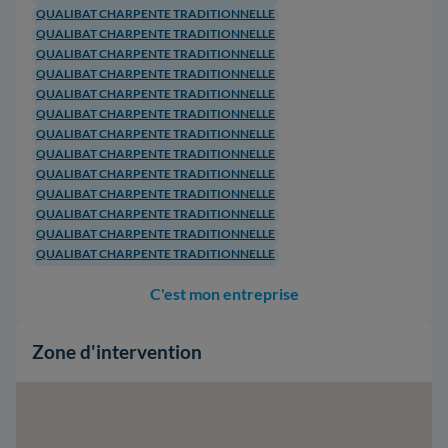
QUALIBAT CHARPENTE TRADITIONNELLE
QUALIBAT CHARPENTE TRADITIONNELLE
QUALIBAT CHARPENTE TRADITIONNELLE
QUALIBAT CHARPENTE TRADITIONNELLE
QUALIBAT CHARPENTE TRADITIONNELLE
QUALIBAT CHARPENTE TRADITIONNELLE
QUALIBAT CHARPENTE TRADITIONNELLE
QUALIBAT CHARPENTE TRADITIONNELLE
QUALIBAT CHARPENTE TRADITIONNELLE
QUALIBAT CHARPENTE TRADITIONNELLE
QUALIBAT CHARPENTE TRADITIONNELLE
QUALIBAT CHARPENTE TRADITIONNELLE
QUALIBAT CHARPENTE TRADITIONNELLE
C'est mon entreprise
Zone d'intervention