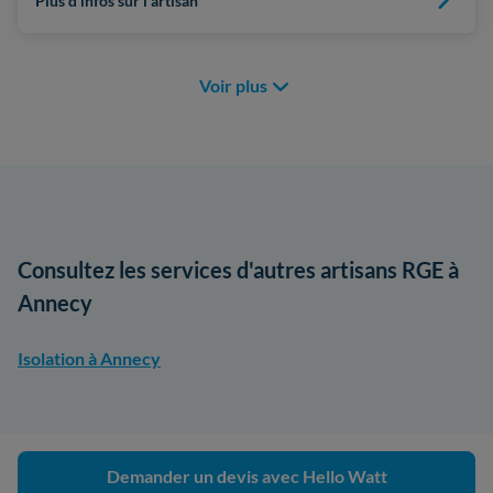
Plus d'infos sur l'artisan
Voir plus
Consultez les services d'autres artisans RGE à
Annecy
Isolation à Annecy
Demander un devis avec Hello Watt