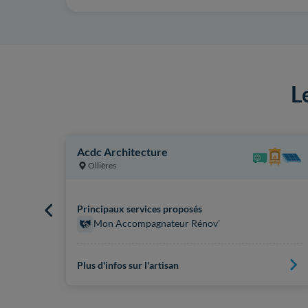
L
Acdc Architecture
Ollières
Principaux services proposés
Mon Accompagnateur Rénov'
Plus d'infos sur l'artisan