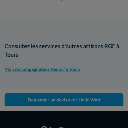
Consultez les services d'autres artisans RGE à
Tours
Mon Accompagnateur Rénov' à Tours
Demander un devis avec Hello Watt