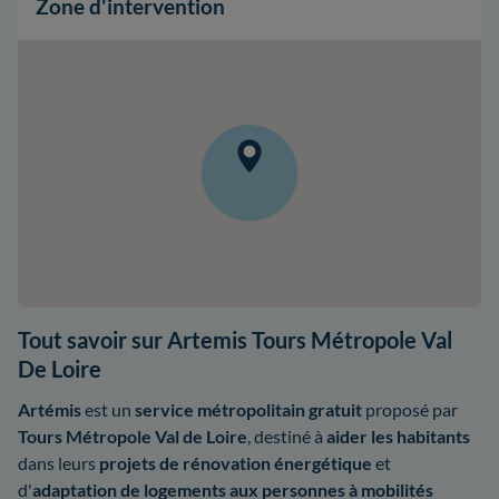
Zone d'intervention
Tout savoir sur Artemis Tours Métropole Val
De Loire
Artémis
est un
service métropolitain gratuit
proposé par
Tours Métropole Val de Loire
, destiné à
aider les habitants
dans leurs
projets de rénovation énergétique
et
d'
adaptation de logements aux personnes à mobilités