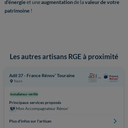
d'énergie
et une
augmentation
de la
valeur de votre
patrimoine
!
Les autres artisans RGE à proximité
Adil 37 - France Rénov’ Touraine
Tours
installateur vérifié
Principaux services proposés
Mon Accompagnateur Rénov'
Plus d'infos sur l'artisan