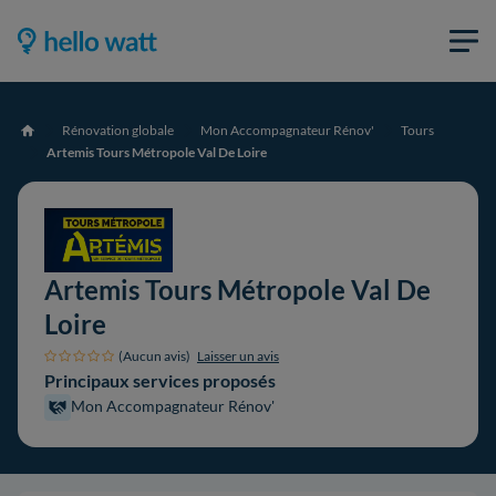
Rénovation globale
Mon Accompagnateur Rénov'
Tours
Accueil
Artemis Tours Métropole Val De Loire
Artemis Tours Métropole Val De
Loire
(Aucun avis)
Laisser un avis
Principaux services proposés
Mon Accompagnateur Rénov'