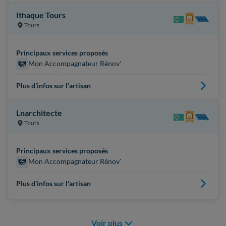
Ithaque Tours
Tours
Principaux services proposés
Mon Accompagnateur Rénov'
Plus d'infos sur l'artisan
Lnarchitecte
Tours
Principaux services proposés
Mon Accompagnateur Rénov'
Plus d'infos sur l'artisan
Voir plus