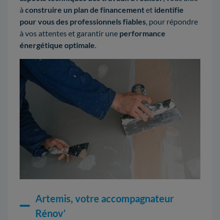
à
construire un plan de financement
et
identifie
pour vous des professionnels fiables
, pour répondre
à vos attentes et garantir une
performance
énergétique optimale
.
Artemis, votre accompagnateur
Rénov’