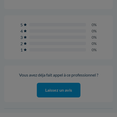
5
0%
4
0%
3
0%
2
0%
1
0%
Vous avez déja fait appel à ce professionnel ?
Laissez un avis