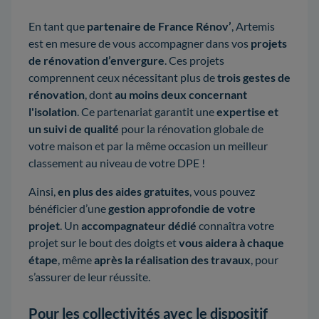
En tant que
partenaire de France Rénov’
, Artemis
est en mesure de vous accompagner dans vos
projets
de rénovation d’envergure
. Ces projets
comprennent ceux nécessitant plus de
trois gestes de
rénovation
, dont
au moins deux concernant
l'isolation
. Ce partenariat garantit une
expertise et
un suivi de qualité
pour la rénovation globale de
votre maison et par la même occasion un meilleur
classement au niveau de votre DPE !
Ainsi,
en plus des aides gratuites
, vous pouvez
bénéficier d’une
gestion approfondie de votre
projet
. Un
accompagnateur dédié
connaîtra votre
projet sur le bout des doigts et
vous aidera à chaque
étape
, même
après la réalisation des travaux
, pour
s’assurer de leur réussite.
Pour les collectivités avec le dispositif