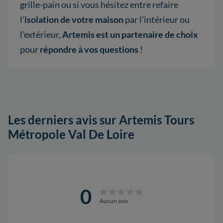
grille-pain ou si vous hésitez entre refaire
l’
isolation de votre maison
par l’intérieur ou
l’extérieur,
Artemis est un partenaire de choix
pour
répondre à vos questions
!
Les derniers avis sur Artemis Tours
Métropole Val De Loire
0
Aucun avis