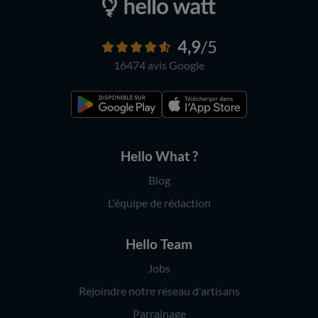
4,9
/5
16474 avis
Google
Hello What ?
Blog
L'équipe de rédaction
Hello Team
Jobs
Rejoindre notre réseau d'artisans
Parrainage