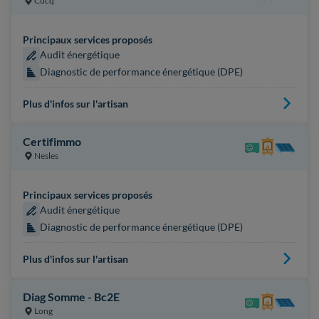
Cucq
Principaux services proposés
Audit énergétique
Diagnostic de performance énergétique (DPE)
Plus d'infos sur l'artisan
Certifimmo
Nesles
Principaux services proposés
Audit énergétique
Diagnostic de performance énergétique (DPE)
Plus d'infos sur l'artisan
Diag Somme - Bc2E
Long