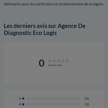
bâtiments pour les particuliers et professionnels de la région.
Les derniers avis sur Agence De
Diagnostic Eco Logis
0
Aucun avis
5
0%
4
0%