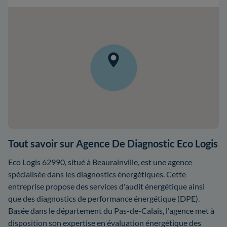
Tout savoir sur Agence De Diagnostic Eco Logis
Eco Logis 62990, situé à Beaurainville, est une agence
spécialisée dans les diagnostics énergétiques. Cette
entreprise propose des services d'audit énergétique ainsi
que des diagnostics de performance énergétique (DPE).
Basée dans le département du Pas-de-Calais, l'agence met à
disposition son expertise en évaluation énergétique des