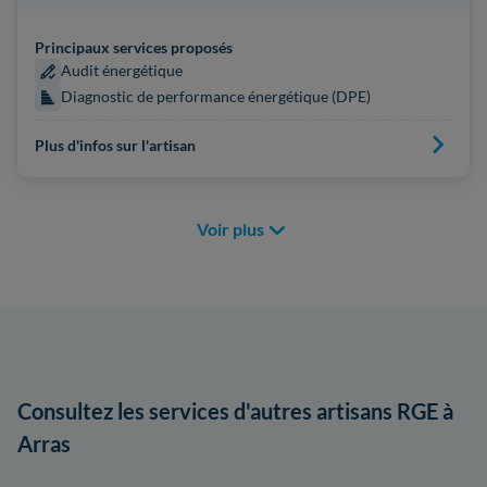
Principaux services proposés
Audit énergétique
Diagnostic de performance énergétique (DPE)
Plus d'infos sur l'artisan
Voir plus
Consultez les services d'autres artisans RGE à
Arras