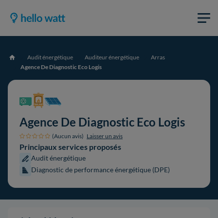
Audit énergétique
Auditeur énergétique
Arras
Accueil
Agence De Diagnostic Eco Logis
Agence De Diagnostic Eco Logis
(Aucun avis)
Laisser un avis
Principaux services proposés
Audit énergétique
Diagnostic de performance énergétique (DPE)